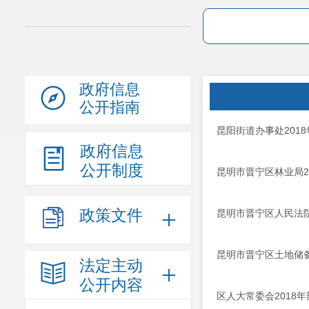
政府信息
公开指南
昆阳街道办事处201
政府信息
公开制度
昆明市晋宁区林业局2
政策文件
昆明市晋宁区人民法院
昆明市晋宁区土地储备
法定主动
公开内容
区人大常委会2018