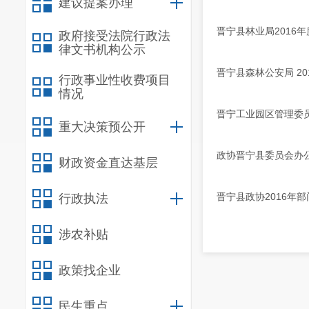
建议提案办理
晋宁县林业局2016
政府接受法院行政法
律文书机构公示
晋宁县森林公安局 2
行政事业性收费项目
情况
晋宁工业园区管理委员
重大决策预公开
政协晋宁县委员会办公
财政资金直达基层
晋宁县政协2016年部
行政执法
涉农补贴
政策找企业
民生重点