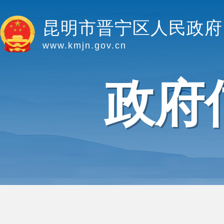
昆明市晋宁区人民政府
www.kmjn.gov.cn
政府