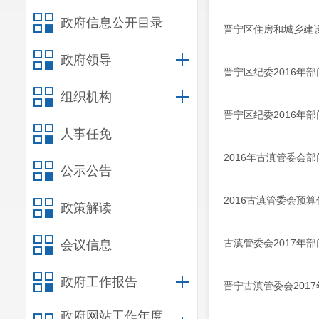
政府信息公开目录
晋宁区住房和城乡建
政府领导
晋宁区纪委2016年
组织机构
晋宁区纪委2016年
人事任免
2016年古滇管委会
公示公告
2016古滇管委会预
政策解读
古滇管委会2017年
会议信息
政府工作报告
晋宁古滇管委会201
政府网站工作年度