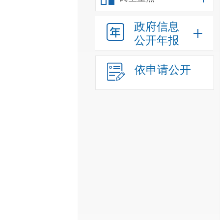
政府信息
公开年报
依申请公开