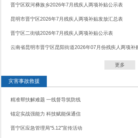
晋宁区双河彝族乡2026年7月残疾人两项补贴公示表
昆明市晋宁区2026年7月残疾人两项补贴发放汇总表
晋宁区二街镇2026年7月残疾人两项补贴公示表
云南省昆明市晋宁区昆阳街道2026年07月份残疾人两项补
更多
灾害事故救援
精准帮扶解难题 一线督导筑防线
锚定实战强能力 科技赋能保通信
晋宁区应急管理局“5.12”宣传活动