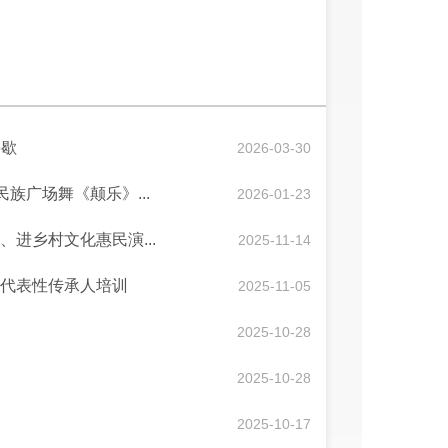
停歇
2026-03-30
民族广场舞《颠乐》...
2026-01-23
园、进乡村文化惠民演...
2025-11-14
遗代表性传承人培训
2025-11-05
2025-10-28
2025-10-28
2025-10-17