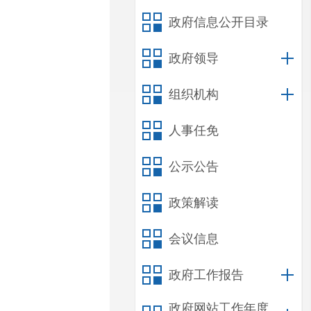
政府信息公开目录
政府领导
组织机构
人事任免
公示公告
政策解读
会议信息
政府工作报告
政府网站工作年度