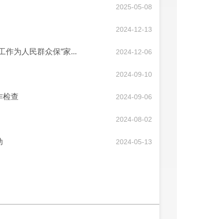
2025-05-08
2024-12-13
为人民群众保“家...
2024-12-06
2024-09-10
作检查
2024-09-06
2024-08-02
动
2024-05-13