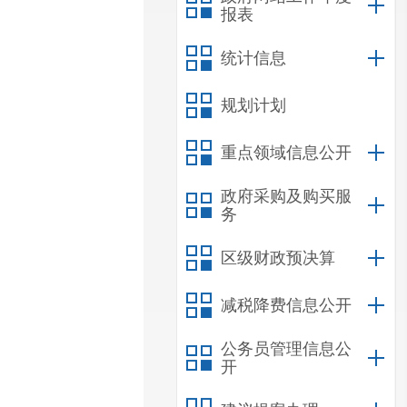
报表
统计信息
规划计划
重点领域信息公开
政府采购及购买服
务
区级财政预决算
减税降费信息公开
公务员管理信息公
开