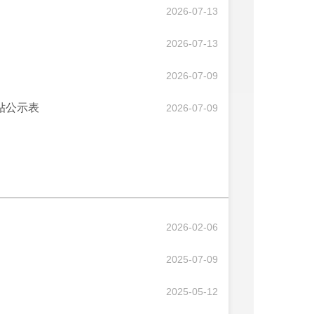
2026-07-13
2026-07-13
2026-07-09
贴公示表
2026-07-09
2026-02-06
2025-07-09
2025-05-12