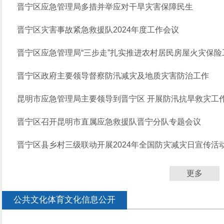
晋宁区应急管理局多措并举应对干旱灾害保障民生
晋宁区灾害事故紧急救援队2024年度工作会议
晋宁区应急管理局“三步走”扎实推进农村居民房屋火灾保险工作
晋宁区政府主要领导督察防汛减灾及地质灾害防治工作
昆明市应急管理局主要领导到晋宁区 开展防汛抗旱救灾工
晋宁区召开昆明市直属应急救援队晋宁分队专题会议
晋宁区县乡村三级联动开展2024年全国防灾减灾日宣传活
更多
公共文化体育文化信息公开