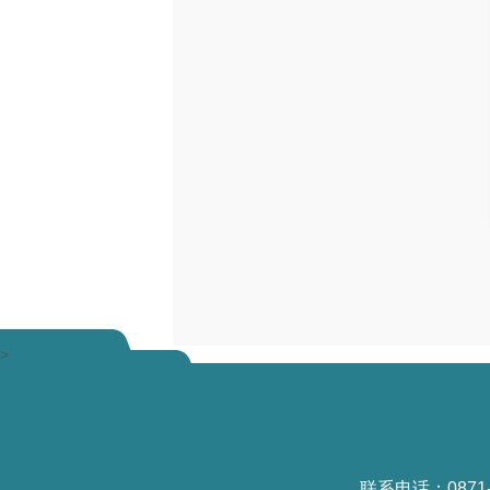
>
联系电话：0871-6