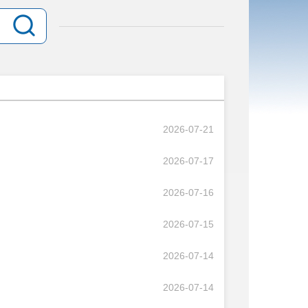
2026-07-21
2026-07-17
2026-07-16
2026-07-15
2026-07-14
2026-07-14