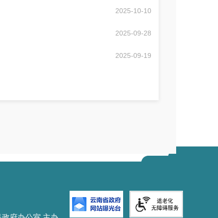
2025-10-10
2025-09-28
2025-09-19
民政府办公室 主办