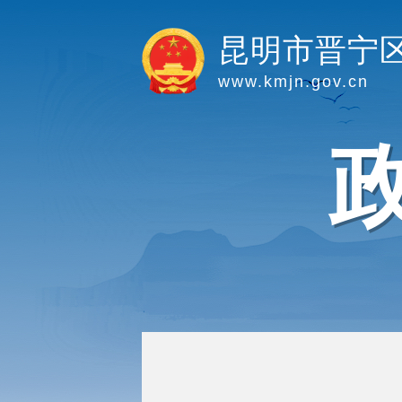
昆明市晋宁
www.kmjn.gov.cn