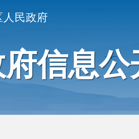
区人民政府
政府信息公