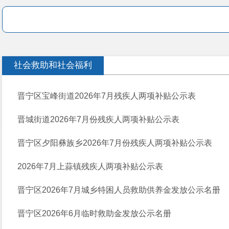
社会救助和社会福利
晋宁区宝峰街道2026年7月残疾人两项补贴公示表
晋城街道2026年7月份残疾人两项补贴公示表
晋宁区夕阳彝族乡2026年7月份残疾人两项补贴公示表
2026年7月上蒜镇残疾人两项补贴公示表
晋宁区2026年7月城乡特困人员救助供养金发放公示名册
晋宁区2026年6月临时救助金发放公示名册