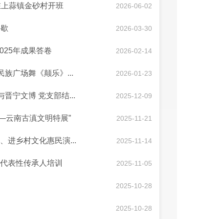
在上蒜镇金砂村开班
2026-06-02
停歇
2026-03-30
025年成果答卷
2026-02-14
民族广场舞《颠乐》...
2026-01-23
宁文博 党支部结...
2025-12-09
—云南古滇文明特展”
2025-11-21
园、进乡村文化惠民演...
2025-11-14
遗代表性传承人培训
2025-11-05
2025-10-28
2025-10-28