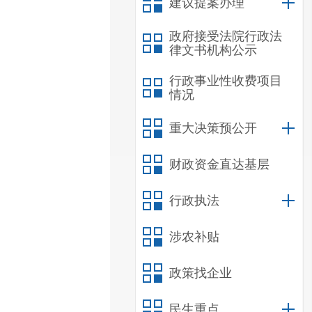
建议提案办理
政府接受法院行政法
律文书机构公示
行政事业性收费项目
情况
重大决策预公开
财政资金直达基层
行政执法
涉农补贴
政策找企业
民生重点