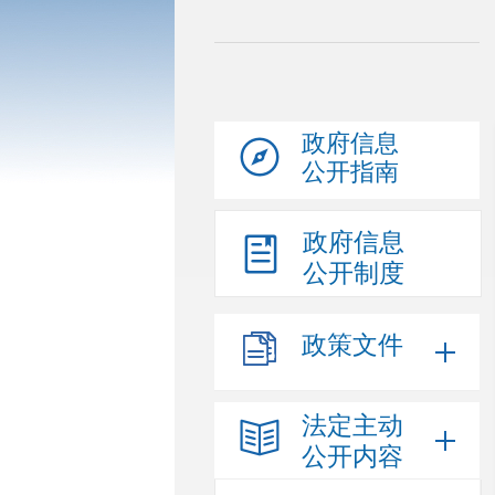
政府信息
公开指南
政府信息
公开制度
政策文件
法定主动
公开内容