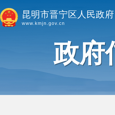
昆明市晋宁区人民政府
www.kmjn.gov.cn
政府