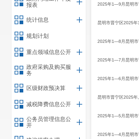
2025年1—9月昆
报表
统计信息
昆明市晋宁区2025年
规划计划
2025年1—8月昆
重点领域信息公开
2025年1—7月昆
政府采购及购买服
务
2025年1—6月昆
区级财政预决算
昆明市晋宁区2025
减税降费信息公开
2025年1—5月昆
公务员管理信息公
开
2025年1—4月昆