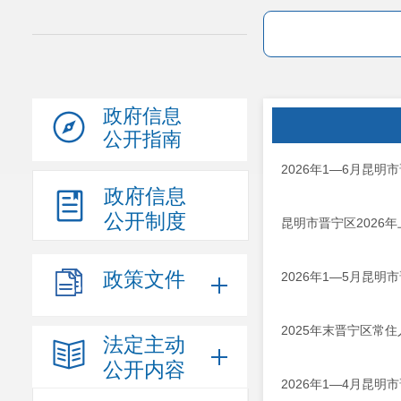
政府信息
公开指南
2026年1—6月昆
政府信息
公开制度
昆明市晋宁区2026
政策文件
2026年1—5月昆
2025年末晋宁区常住人
法定主动
公开内容
2026年1—4月昆