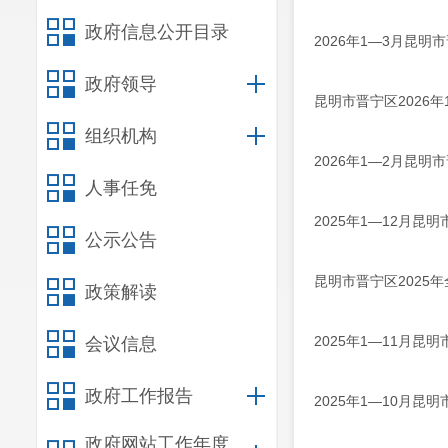
政府信息公开目录
2026年1—3月昆
政府领导
昆明市晋宁区2026
组织机构
2026年1—2月昆
人事任免
2025年1—12月
公示公告
昆明市晋宁区2025
政策解读
2025年1—11月
会议信息
政府工作报告
2025年1—10月
政府网站工作年度