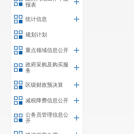
报表
统计信息
规划计划
重点领域信息公开
政府采购及购买服
务
区级财政预决算
减税降费信息公开
公务员管理信息公
开