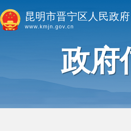
昆明市晋宁区人民政府
www.kmjn.gov.cn
政府