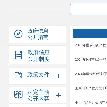
政府信息
公开指南
2026年世界知识产
政府信息
公开制度
2024年9月审批注
政策文件
2024年度专利代理
国家知识产权局关于印
法定主动
公开内容
中国（昆明）知识产