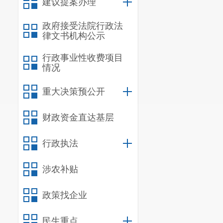
建议提案办理
政府接受法院行政法
律文书机构公示
行政事业性收费项目
情况
重大决策预公开
财政资金直达基层
行政执法
涉农补贴
政策找企业
民生重点