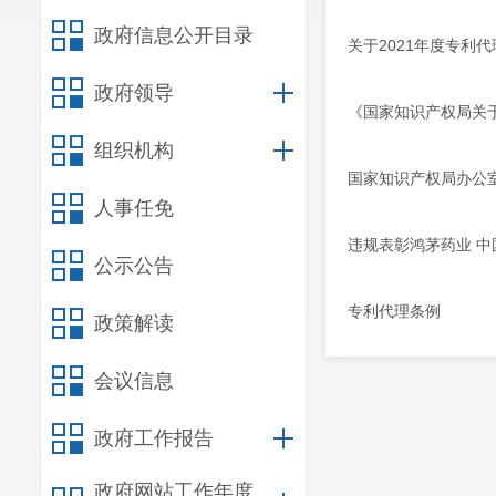
政府信息公开目录
关于2021年度专利
政府领导
《国家知识产权局关
组织机构
国家知识产权局办公
人事任免
违规表彰鸿茅药业 
公示公告
专利代理条例
政策解读
会议信息
政府工作报告
政府网站工作年度