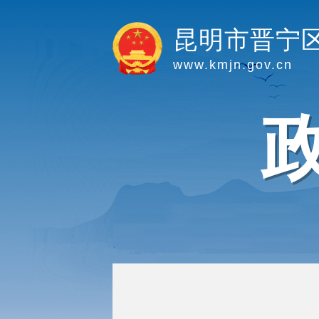
昆明市晋宁
www.kmjn.gov.cn