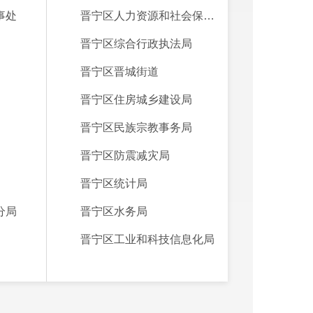
事处
晋宁区人力资源和社会保障局
晋宁区综合行政执法局
晋宁区晋城街道
晋宁区住房城乡建设局
晋宁区民族宗教事务局
晋宁区防震减灾局
晋宁区统计局
分局
晋宁区水务局
晋宁区工业和科技信息化局