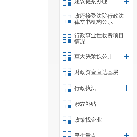
建议提案办理
政府接受法院行政法
律文书机构公示
行政事业性收费项目
情况
重大决策预公开
财政资金直达基层
行政执法
涉农补贴
政策找企业
民生重点