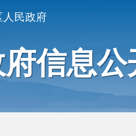
区人民政府
政府信息公