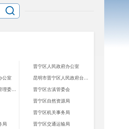
晋宁区人民政府办公室
办公室
昆明市晋宁区人民政府台湾事务办公室
云南晋宁产业园区管理委员会
晋宁区古滇管委会
晋宁区自然资源局
晋宁区机关事务局
务局
晋宁区交通运输局