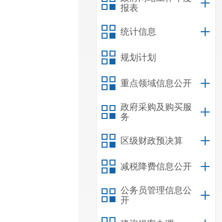
报表
统计信息
规划计划
重点领域信息公开
政府采购及购买服
务
区级财政预决算
减税降费信息公开
公务员管理信息公
开