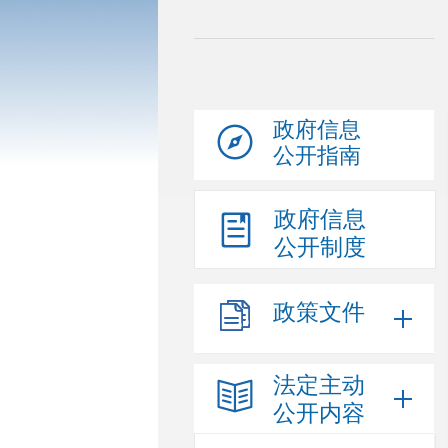
政府信息
公开指南
政府信息
公开制度
政策文件
法定主动
公开内容