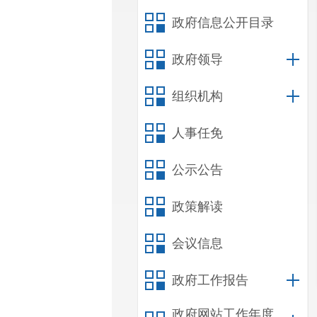
政府信息公开目录
政府领导
组织机构
人事任免
公示公告
政策解读
会议信息
政府工作报告
政府网站工作年度