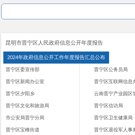
昆明市晋宁区人民政府信息公开年度报告
2024年政府信息公开工作年度报告汇总公布
晋宁区委宣传部
晋宁区公务员局
晋宁区新闻办公室
晋宁区互联网信息
晋宁区夕阳乡
晋宁区文化和旅游局
晋宁区信访局
市公安局晋宁分局
晋宁区卫生健康局
晋宁区宝峰街道
晋宁区退役军人事