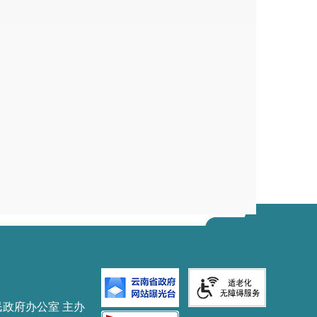
民政府办公室 主办