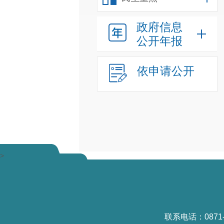
政府信息
公开年报
依申请公开
>
联系电话：0871-6