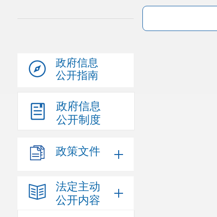
政府信息
公开指南
政府信息
公开制度
政策文件
法定主动
公开内容