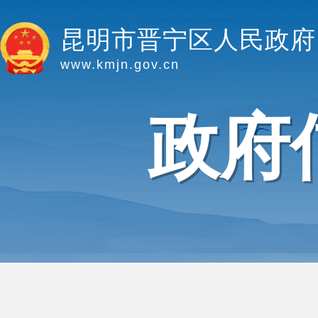
昆明市晋宁区人民政府
www.kmjn.gov.cn
政府