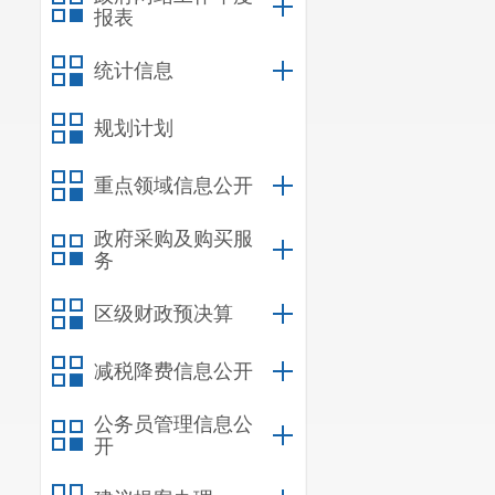
报表
统计信息
规划计划
重点领域信息公开
政府采购及购买服
务
区级财政预决算
减税降费信息公开
公务员管理信息公
开