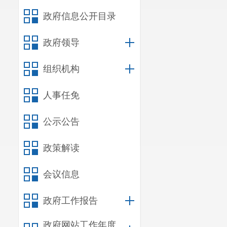
政府信息公开目录
政府领导
组织机构
人事任免
公示公告
政策解读
会议信息
政府工作报告
政府网站工作年度