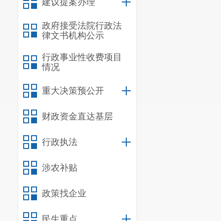
建议提案办理
政府接受法院行政法
律文书机构公示
行政事业性收费项目
情况
重大决策预公开
财政资金直达基层
行政执法
涉农补贴
政策找企业
民生重点