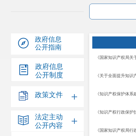
政府信息
公开指南
《国家知识产权局关
政府信息
公开制度
《关于全面提升知识
政策文件
《知识产权保护体系
《知识产权行政保护
法定主动
公开内容
《国家知识产权局行