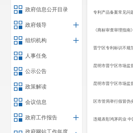
政府信息公开目录
专利产品备案常见问
政府领导
《商标审查审理指南
组织机构
晋宁区专利标识不规范
人事任免
昆明市晋宁区市场监
公示公告
昆明市晋宁区市场监
政策解读
区市管局举行假冒伪
会议信息
政府工作报告
违规表彰鸿茅药业 
政府网站工作年度