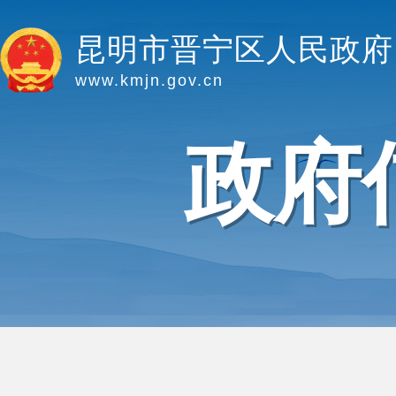
昆明市晋宁区人民政府
www.kmjn.gov.cn
政府