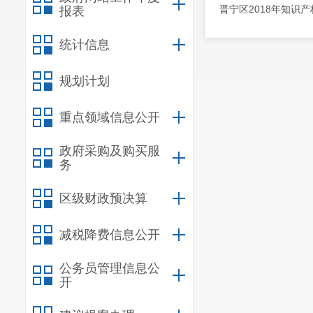
晋宁区2018年知识
报表
统计信息
规划计划
重点领域信息公开
政府采购及购买服
务
区级财政预决算
减税降费信息公开
公务员管理信息公
开