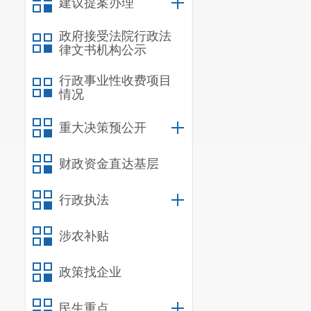
建议提案办理
政府接受法院行政法
律文书机构公示
行政事业性收费项目
情况
重大决策预公开
财政资金直达基层
行政执法
涉农补贴
政策找企业
民生重点