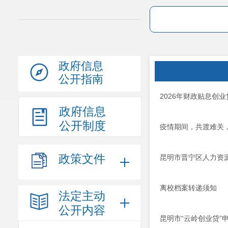
政府信息
公开指南
2026年财政贴息创
政府信息
公开制度
疫情期间，共渡难关
政策文件
昆明市晋宁区人力资
离校档案转递须知
法定主动
公开内容
昆明市“云岭创业贷”