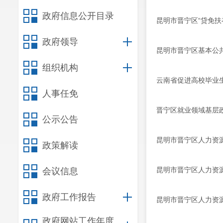
政府信息公开目录
昆明市晋宁区“贷免
政府领导
昆明市晋宁区基本公
组织机构
云南省促进高校毕业生
人事任免
晋宁区就业领域基层
公示公告
昆明市晋宁区人力资源
政策解读
昆明市晋宁区人力资源
会议信息
政府工作报告
昆明市晋宁区人力资源
政府网站工作年度