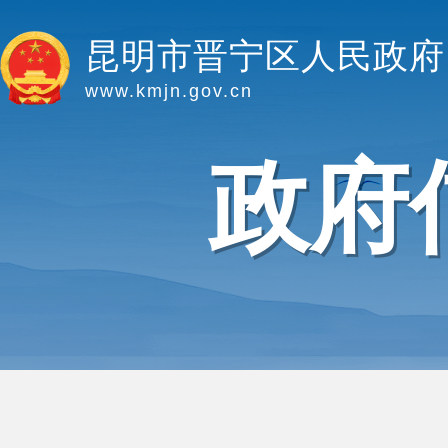
昆明市晋宁区人民政府
www.kmjn.gov.cn
政府