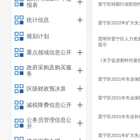
晋宁区特困行业阶段
报表
统计信息
晋宁区2022年扩大
规划计划
昆明市晋宁区人力资
提示
重点领域信息公开
《关于促进新时代退
政府采购及购买服
务
晋宁区2021年失业
区级财政预决算
晋宁区2021年失业
减税降费信息公开
晋宁区2021年失业补
公务员管理信息公
开
晋宁区2021年扩大