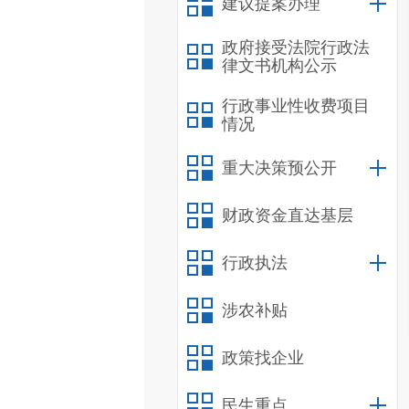
建议提案办理
政府接受法院行政法
律文书机构公示
行政事业性收费项目
情况
重大决策预公开
财政资金直达基层
行政执法
涉农补贴
政策找企业
民生重点