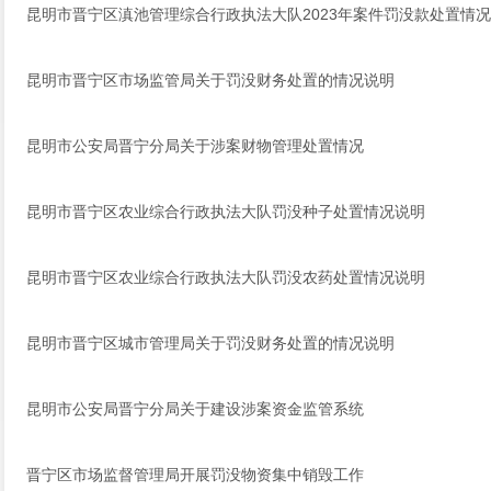
昆明市晋宁区滇池管理综合行政执法大队2023年案件罚没款处置情况
昆明市晋宁区市场监管局关于罚没财务处置的情况说明
昆明市公安局晋宁分局关于涉案财物管理处置情况
昆明市晋宁区农业综合行政执法大队罚没种子处置情况说明
昆明市晋宁区农业综合行政执法大队罚没农药处置情况说明
昆明市晋宁区城市管理局关于罚没财务处置的情况说明
昆明市公安局晋宁分局关于建设涉案资金监管系统
晋宁区市场监督管理局开展罚没物资集中销毁工作