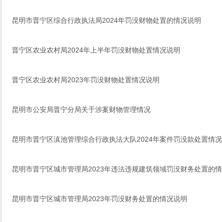
昆明市晋宁区综合行政执法局2024年罚没财物处置的情况说明
晋宁区农业农村局2024年上半年罚没财物处置情况说明
晋宁区农业农村局2023年罚没财物处置情况说明
昆明市公安局晋宁分局关于涉案财物管理情况
昆明市晋宁区滇池管理综合行政执法大队2024年案件罚没款处置情况
昆明市晋宁区城市管理局2023年违法违规建筑领域罚没财务处置的
昆明市晋宁区城市管理局2023年罚没财务处置的情况说明