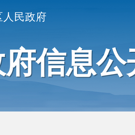
区人民政府
政府信息公