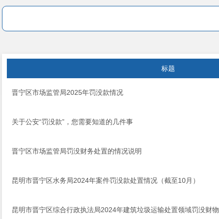
标题
晋宁区市场监管局2025年罚没款情况
关于公安“罚没款”，您需要知道的几件事
晋宁区市场监管局罚没财务处置的情况说明
昆明市晋宁区水务局2024年案件罚没款处置情况（截至10月）
昆明市晋宁区综合行政执法局2024年建筑垃圾运输处置领域罚没财