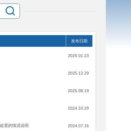
发布日期
2026.01.23
2025.12.29
2025.08.19
2024.10.29
物处置的情况说明
2024.07.16