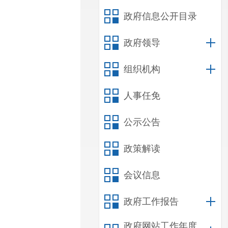
政府信息公开目录
政府领导
组织机构
人事任免
公示公告
政策解读
会议信息
政府工作报告
政府网站工作年度