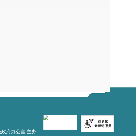
民政府办公室 主办