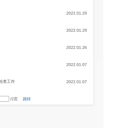
2022.01.29
2022.01.29
2022.01.26
2022.01.07
检查工作
2022.01.07
/2页
跳转