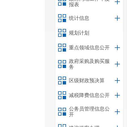
报表
统计信息
规划计划
重点领域信息公开
政府采购及购买服
务
区级财政预决算
减税降费信息公开
公务员管理信息公
开