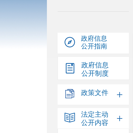
政府信息
公开指南
政府信息
公开制度
政策文件
法定主动
公开内容