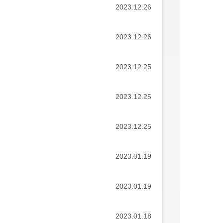
2023.12.26
2023.12.26
2023.12.25
2023.12.25
2023.12.25
2023.01.19
2023.01.19
2023.01.18