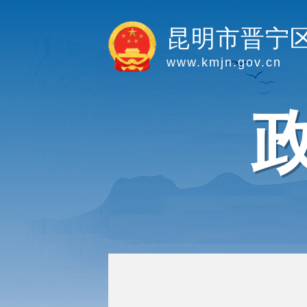
昆明市晋宁
www.kmjn.gov.cn