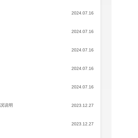
2024.07.16
2024.07.16
2024.07.16
2024.07.16
2024.07.16
情况说明
2023.12.27
2023.12.27