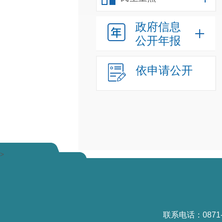
政府信息
公开年报
依申请公开
>
联系电话：0871-6