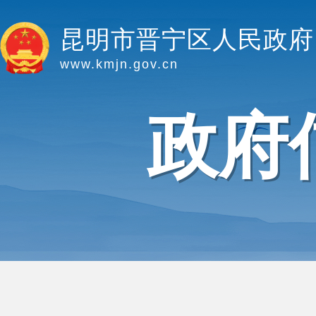
昆明市晋宁区人民政府
www.kmjn.gov.cn
政府