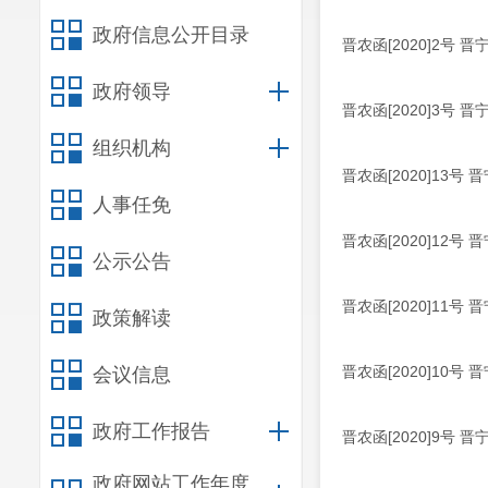
政府信息公开目录
晋农函[2020]2
政府领导
晋农函[2020]3
组织机构
晋农函[2020]1
人事任免
晋农函[2020]1
公示公告
晋农函[2020]1
政策解读
晋农函[2020]1
会议信息
政府工作报告
晋农函[2020]9
政府网站工作年度