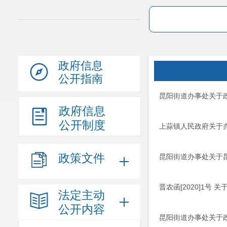
政府信息
公开指南
昆阳街道办事处关于
政府信息
公开制度
上蒜镇人民政府关于
政策文件
昆阳街道办事处关于昆
晋农函[2020]1号
法定主动
公开内容
昆阳街道办事处关于政