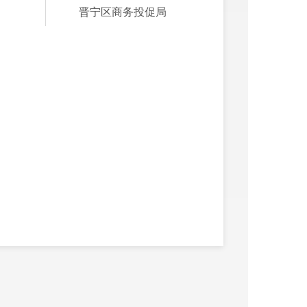
晋宁区商务投促局