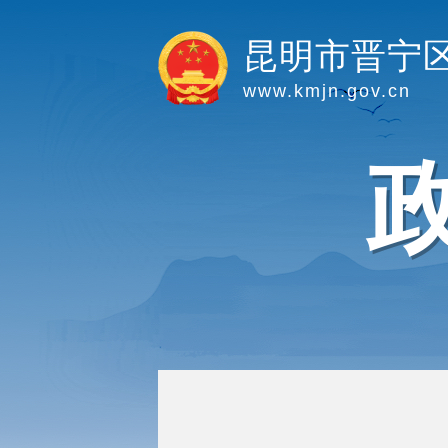
昆明市晋宁
www.kmjn.gov.cn