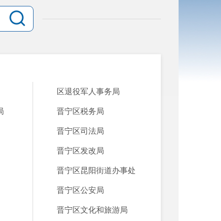
区退役军人事务局
局
晋宁区税务局
晋宁区司法局
晋宁区发改局
晋宁区昆阳街道办事处
晋宁区公安局
晋宁区文化和旅游局