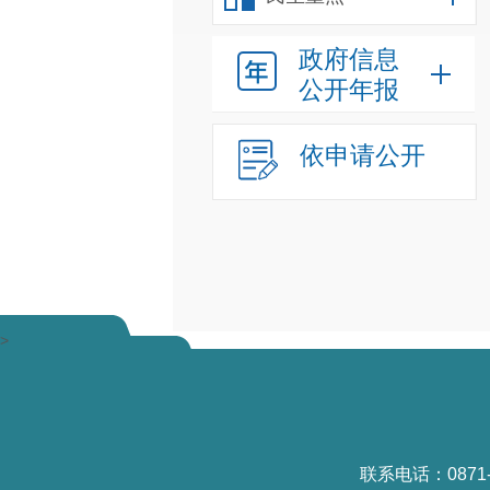
政府信息
公开年报
依申请公开
>
联系电话：0871-6