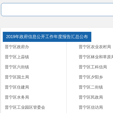
2019年政府信息公开工作年度报告汇总公布
晋宁区政府办
晋宁区农业农村局
晋宁区上蒜镇
晋宁区林业和草原
晋宁区六街镇
晋宁区工科信局
晋宁区国土局
晋宁区夕阳乡
晋宁区住建局
晋宁区二街镇
晋宁区水务局
晋宁区民政局
晋宁区工业园区管委会
晋宁区信访局