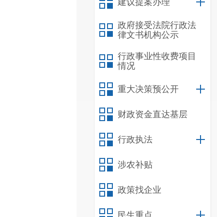
建议提案办理
政府接受法院行政法
律文书机构公示
行政事业性收费项目
情况
重大决策预公开
财政资金直达基层
行政执法
涉农补贴
政策找企业
民生重点