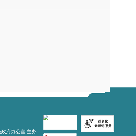
民政府办公室 主办