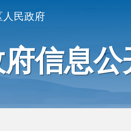
区人民政府
政府信息公