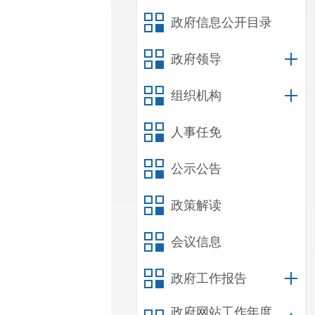
政府信息公开目录
政府领导
组织机构
人事任免
公示公告
政策解读
会议信息
政府工作报告
政府网站工作年度