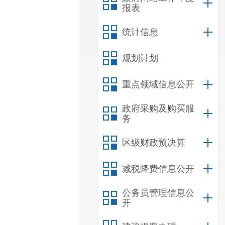
报表
统计信息
规划计划
重点领域信息公开
政府采购及购买服
务
区级财政预决算
减税降费信息公开
公务员管理信息公
开