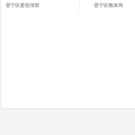
晋宁区委宣传部
晋宁区教体局