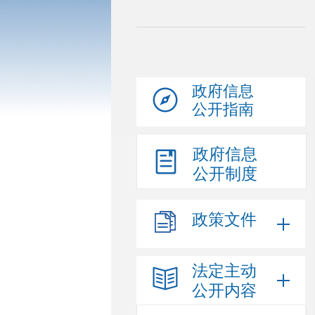
政府信息
公开指南
政府信息
公开制度
政策文件
法定主动
公开内容