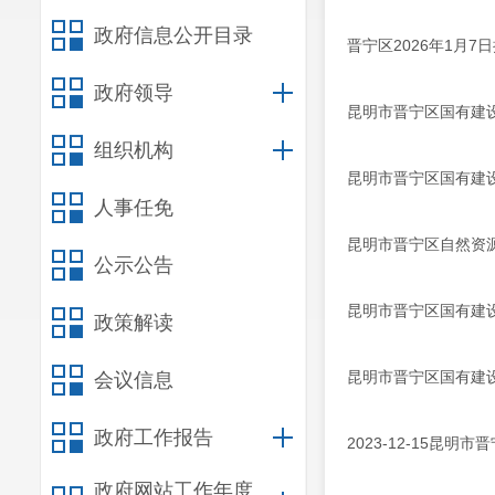
政府信息公开目录
晋宁区2026年1月7
政府领导
昆明市晋宁区国有建
组织机构
昆明市晋宁区国有建设用
人事任免
昆明市晋宁区自然资源
公示公告
昆明市晋宁区国有建
政策解读
昆明市晋宁区国有建设用
会议信息
政府工作报告
2023-12-15昆明
政府网站工作年度