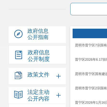
政府信息
公开指南
昆明市晋宁区7宗国
政府信息
公开制度
晋宁区2026年6.17挂
政策文件
昆明市晋宁区国有建设用
昆明市晋宁区2宗国
法定主动
公开内容
晋宁区2026年1月1