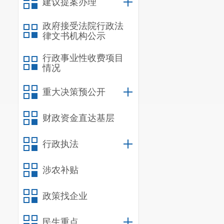
建议提案办理
政府接受法院行政法
律文书机构公示
行政事业性收费项目
情况
重大决策预公开
财政资金直达基层
行政执法
涉农补贴
政策找企业
民生重点