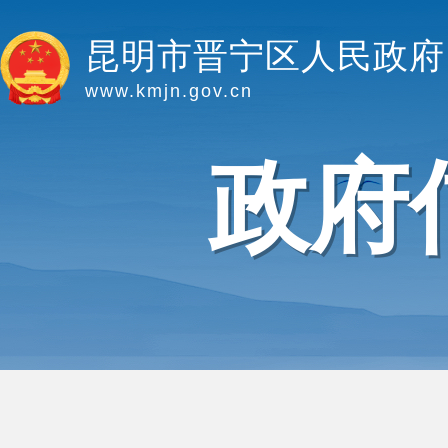
昆明市晋宁区人民政府
www.kmjn.gov.cn
政府