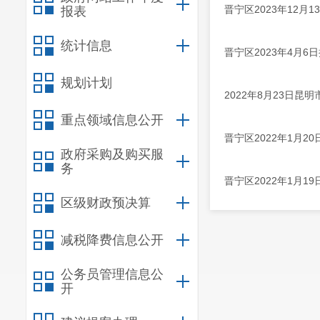
晋宁区2023年12月1
报表
统计信息
晋宁区2023年4月6日
规划计划
2022年8月23日昆
重点领域信息公开
晋宁区2022年1月20
政府采购及购买服
务
晋宁区2022年1月19
区级财政预决算
减税降费信息公开
公务员管理信息公
开