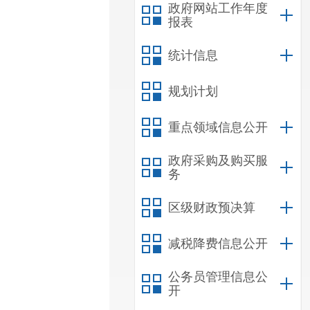
政府网站工作年度
报表
统计信息
规划计划
重点领域信息公开
政府采购及购买服
务
区级财政预决算
减税降费信息公开
公务员管理信息公
开