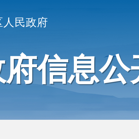
区人民政府
政府信息公