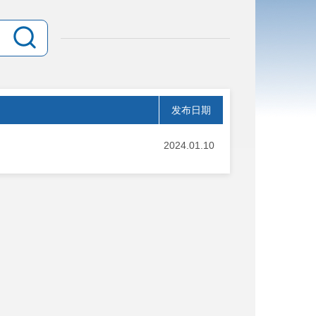
发布日期
2024.01.10