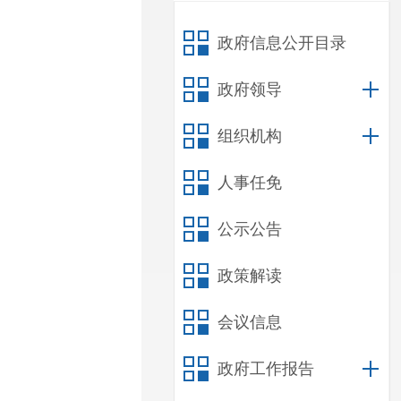
政府信息公开目录
政府领导
组织机构
人事任免
公示公告
政策解读
会议信息
政府工作报告