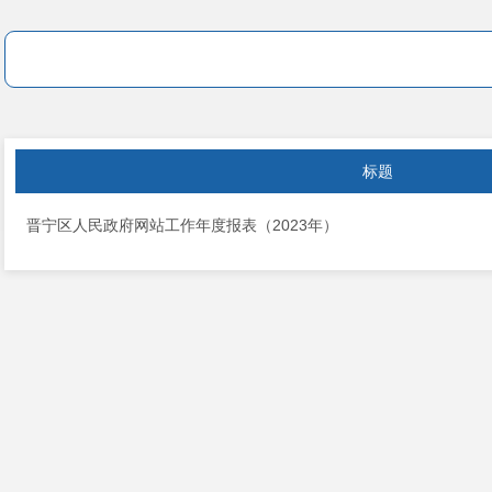
标题
晋宁区人民政府网站工作年度报表（2023年）