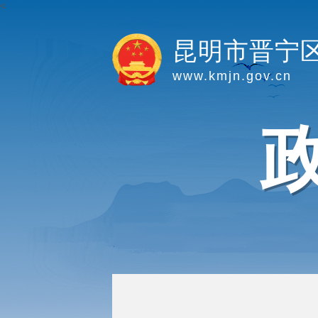
<
昆明市晋宁
www.kmjn.gov.cn