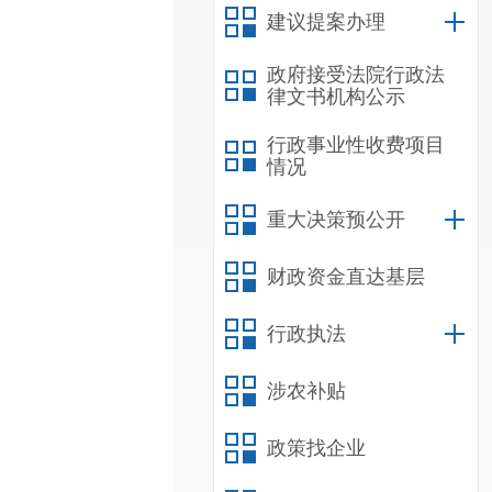
建议提案办理
政府接受法院行政法
律文书机构公示
行政事业性收费项目
情况
重大决策预公开
财政资金直达基层
行政执法
涉农补贴
政策找企业