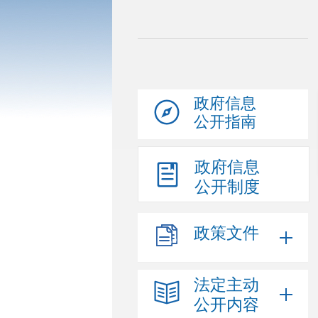
政府信息
公开指南
政府信息
公开制度
政策文件
法定主动
公开内容