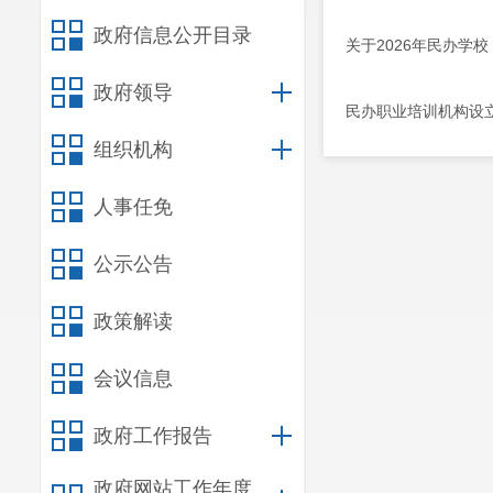
政府信息公开目录
关于2026年民办学
政府领导
民办职业培训机构设
组织机构
人事任免
公示公告
政策解读
会议信息
政府工作报告
政府网站工作年度