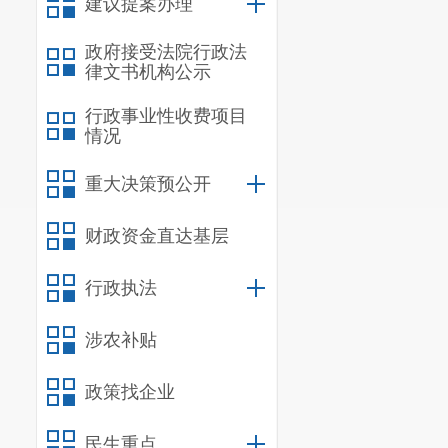
建议提案办理
政府接受法院行政法
律文书机构公示
行政事业性收费项目
情况
重大决策预公开
财政资金直达基层
行政执法
涉农补贴
政策找企业
民生重点