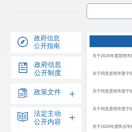
政府信息
公开指南
关于2025年度昆明
政府信息
公开制度
关于同意昆明市晋宁
政策文件
关于同意昆明市晋宁
关于同意昆明市晋宁
法定主动
公开内容
关于2025年度民办