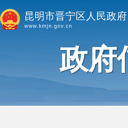
昆明市晋宁区人民政府
www.kmjn.gov.cn
政府