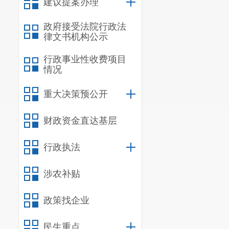
建议提案办理
政府接受法院行政法
律文书机构公示
行政事业性收费项目
情况
重大决策预公开
财政资金直达基层
行政执法
涉农补贴
政策找企业
民生重点