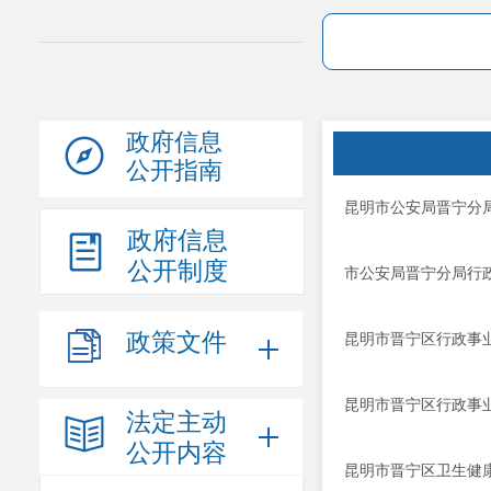
政府信息
公开指南
昆明市公安局晋宁分
政府信息
公开制度
市公安局晋宁分局行政
政策文件
昆明市晋宁区行政事业
昆明市晋宁区行政事业
法定主动
公开内容
昆明市晋宁区卫生健