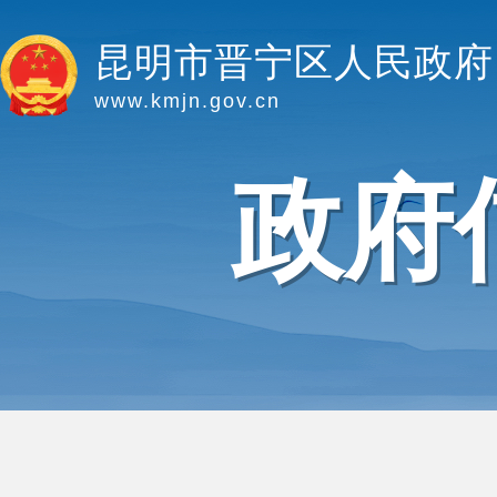
昆明市晋宁区人民政府
www.kmjn.gov.cn
政府