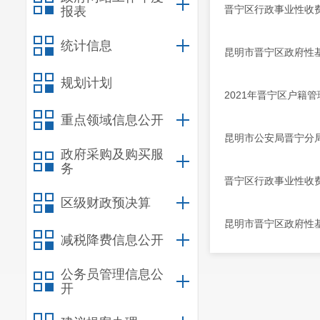
晋宁区行政事业性收费
报表
统计信息
昆明市晋宁区政府性基
规划计划
2021年晋宁区户籍
重点领域信息公开
昆明市公安局晋宁分
政府采购及购买服
务
晋宁区行政事业性收费
区级财政预决算
昆明市晋宁区政府性基
减税降费信息公开
公务员管理信息公
开