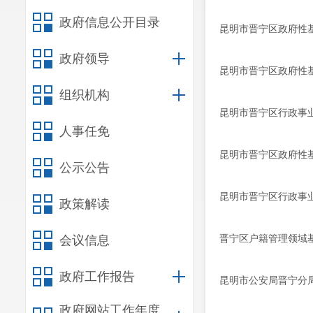
政府信息公开目录
昆明市晋宁区政府性基金
政府领导
昆明市晋宁区政府性基
组织机构
昆明市晋宁区行政事业
人事任免
昆明市晋宁区政府性基金
公示公告
昆明市晋宁区行政事业
政策解读
晋宁区户籍管理领域基
会议信息
政府工作报告
昆明市公安局晋宁分局
政府网站工作年度