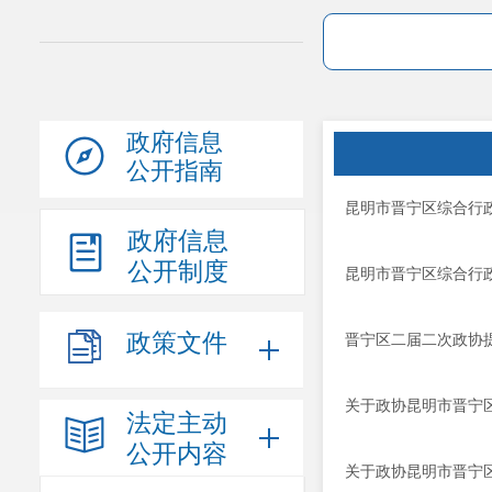
政府信息
公开指南
昆明市晋宁区综合行政
政府信息
公开制度
昆明市晋宁区综合行政
政策文件
晋宁区二届二次政协
关于政协昆明市晋宁
法定主动
公开内容
关于政协昆明市晋宁