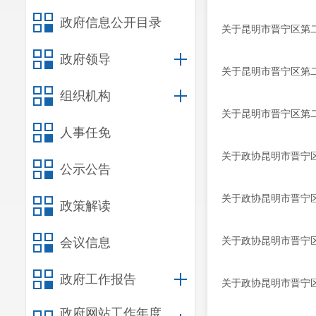
政府信息公开目录
关于昆明市晋宁区第二
政府领导
关于昆明市晋宁区第二
组织机构
关于昆明市晋宁区第
人事任免
关于政协昆明市晋宁区
公示公告
关于政协昆明市晋宁
政策解读
关于政协昆明市晋宁
会议信息
政府工作报告
关于政协昆明市晋宁
政府网站工作年度