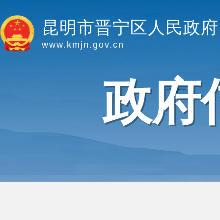
昆明市晋宁区人民政府
www.kmjn.gov.cn
政府