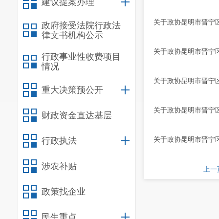
建议提案办理
关于政协昆明市晋宁区
政府接受法院行政法
律文书机构公示
关于政协昆明市晋宁区
行政事业性收费项目
情况
关于政协昆明市晋宁区
重大决策预公开
关于政协昆明市晋宁区
财政资金直达基层
关于政协昆明市晋宁区
行政执法
涉农补贴
上一
政策找企业
民生重点