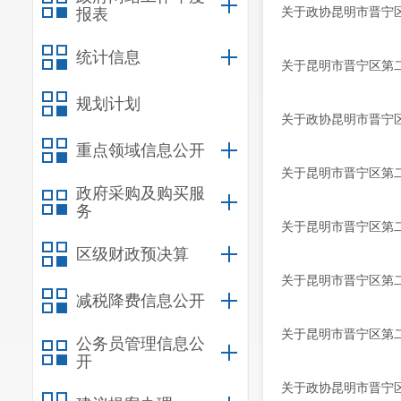
关于政协昆明市晋宁
报表
统计信息
关于昆明市晋宁区第二
规划计划
关于政协昆明市晋宁
重点领域信息公开
关于昆明市晋宁区第二
政府采购及购买服
务
关于昆明市晋宁区第
区级财政预决算
关于昆明市晋宁区第
减税降费信息公开
关于昆明市晋宁区第二
公务员管理信息公
开
关于政协昆明市晋宁