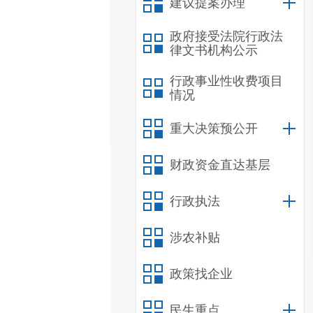
建议提案办理
政府接受法院行政法
律文书机构公示
行政事业性收费项目
情况
重大决策预公开
财政资金直达基层
行政执法
涉农补贴
政策找企业
民生重点