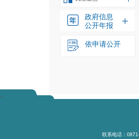
政府信息
公开年报
依申请公开
>
联系电话：0871-6