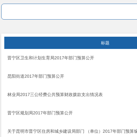
标题
晋宁区卫生和计划生育局2017年部门预算公开
昆阳街道2017年部门预算公开
林业局2017三公经费公共预算财政拨款支出情况表
晋宁区规划局2017年部门预算公开
关于昆明市晋宁区住房和城乡建设局部门 （单位）2017年部门预算