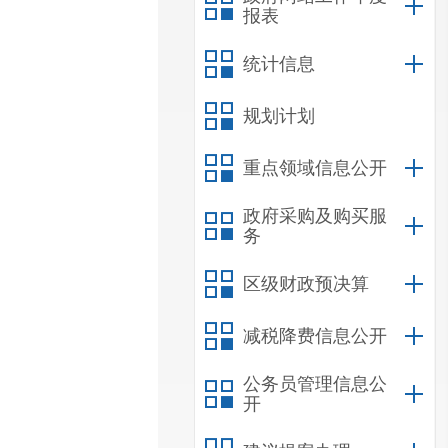
报表
统计信息
规划计划
重点领域信息公开
政府采购及购买服
务
区级财政预决算
减税降费信息公开
公务员管理信息公
开