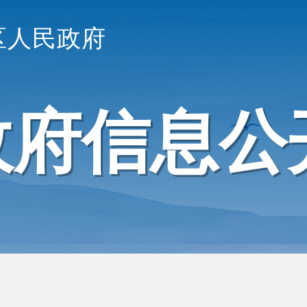
区人民政府
政府信息公