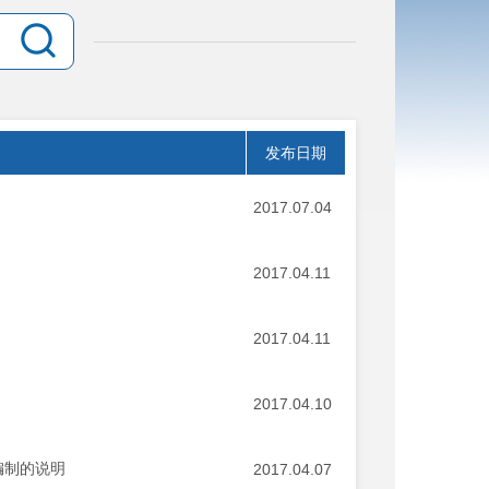
发布日期
2017.07.04
2017.04.11
2017.04.11
2017.04.10
编制的说明
2017.04.07