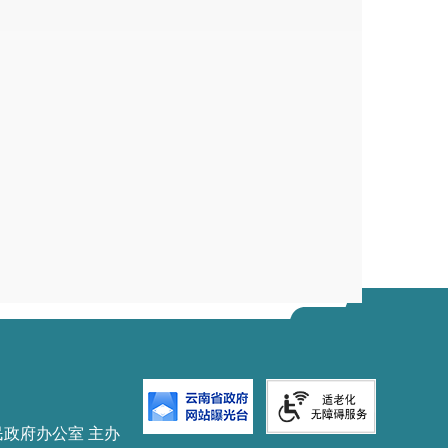
民政府办公室 主办