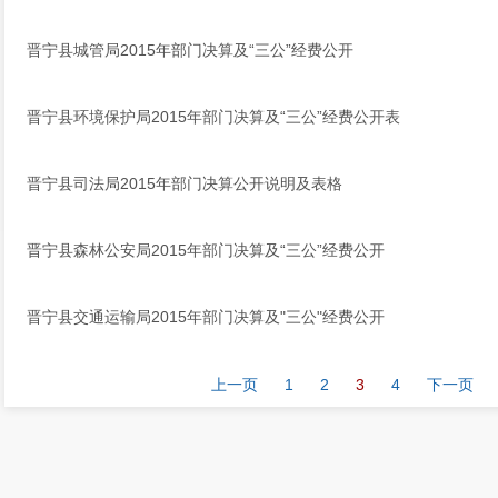
晋宁县城管局2015年部门决算及“三公”经费公开
晋宁县环境保护局2015年部门决算及“三公”经费公开表
晋宁县司法局2015年部门决算公开说明及表格
晋宁县森林公安局2015年部门决算及“三公”经费公开
晋宁县交通运输局2015年部门决算及"三公"经费公开
上一页
1
2
3
4
下一页