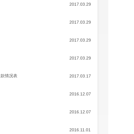
2017.03.29
2017.03.29
2017.03.29
2017.03.29
拨款情况表
2017.03.17
2016.12.07
2016.12.07
2016.11.01