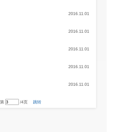
2016.11.01
2016.11.01
2016.11.01
2016.11.01
2016.11.01
第
/4页
跳转