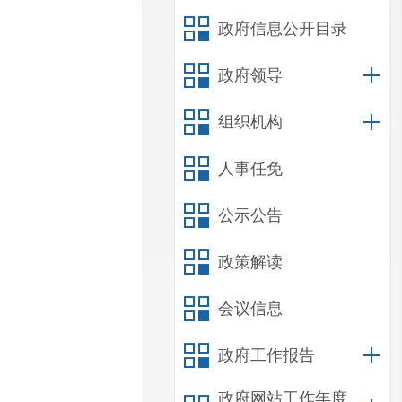
政府信息公开目录
政府领导
组织机构
人事任免
公示公告
政策解读
会议信息
政府工作报告
政府网站工作年度