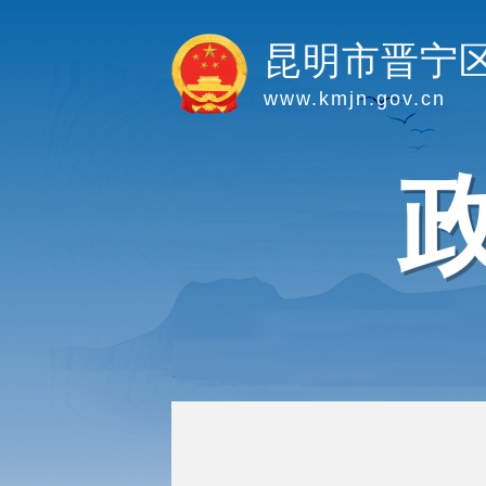
昆明市晋宁
www.kmjn.gov.cn