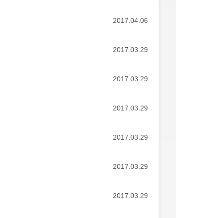
2017.04.06
2017.03.29
2017.03.29
2017.03.29
2017.03.29
2017.03.29
2017.03.29