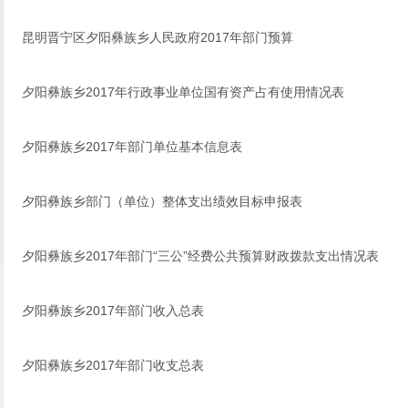
昆明晋宁区夕阳彝族乡人民政府2017年部门预算
夕阳彝族乡2017年行政事业单位国有资产占有使用情况表
夕阳彝族乡2017年部门单位基本信息表
夕阳彝族乡部门（单位）整体支出绩效目标申报表
夕阳彝族乡2017年部门“三公”经费公共预算财政拨款支出情况表
夕阳彝族乡​2017年部门收入总表
夕阳彝族乡​2017年部门收支总表