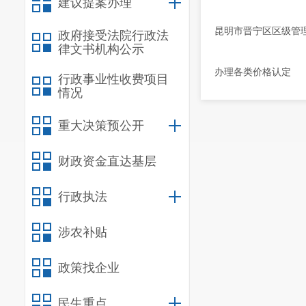
建议提案办理
昆明市晋宁区区级管
政府接受法院行政法
律文书机构公示
办理各类价格认定
行政事业性收费项目
情况
重大决策预公开
财政资金直达基层
行政执法
涉农补贴
政策找企业
民生重点