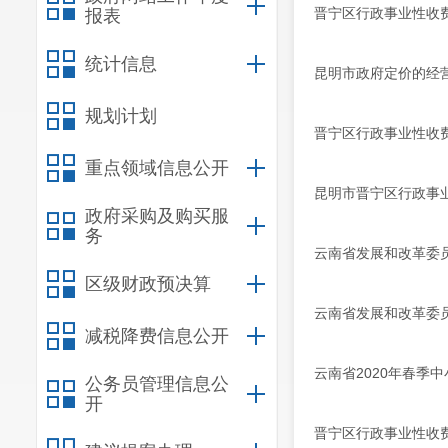
晋宁区行政事业性收
报表
统计信息
昆明市政府定价的经营
规划计划
晋宁区行政事业性收
重点领域信息公开
昆明市晋宁区行政事业
政府采购及购买服
务
云南省发展和改革委
区级财政预决算
云南省发展和改革委
减税降费信息公开
云南省2020年春季
公务员管理信息公
开
晋宁区行政事业性收费