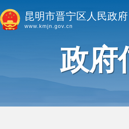
昆明市晋宁区人民政府
www.kmjn.gov.cn
政府