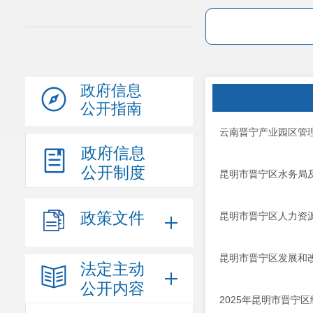
政府信息
公开指南
云南晋宁产业园区管
政府信息
公开制度
昆明市晋宁区水务局
政策文件
昆明市晋宁区人力资
昆明市晋宁区发展和
法定主动
公开内容
2025年昆明市晋宁