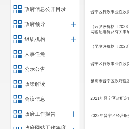
政府信息公开目录
晋宁区行政事业性收费
政府领导
（云发改价格〔202
网输配电价及有关事
组织机构
（昆发改价格〔202
人事任免
晋宁区行政事业性收费
公示公告
昆明市晋宁区政府性基
政策解读
2021年晋宁区政府
会议信息
政府工作报告
2022年晋宁区经营
政府网站工作年度