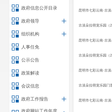
政府信息公开目录
昆明市七彩云南·古滇
政府领导
古滇朵拉萌宠乐园（2
组织机构
昆明市七彩云南·古滇
人事任免
古滇朵拉萌宠乐园（2
公示公告
昆明市七彩云南·古滇
政策解读
古滇朵拉萌宠乐园门票
会议信息
政府工作报告
昆明市七彩云南·古
政府网站工作年度