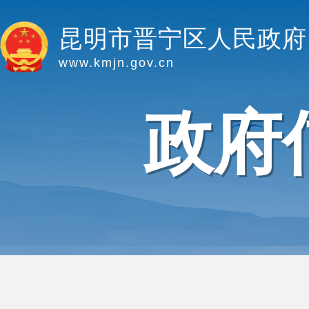
昆明市晋宁区人民政府
www.kmjn.gov.cn
政府