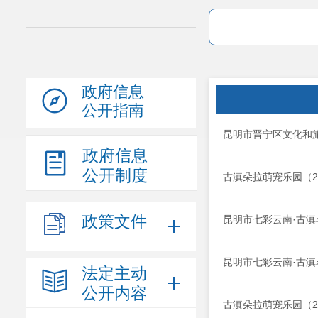
政府信息
公开指南
昆明市晋宁区文化和
政府信息
公开制度
古滇朵拉萌宠乐园（2
政策文件
昆明市七彩云南·古滇
昆明市七彩云南·古滇
法定主动
公开内容
古滇朵拉萌宠乐园（2