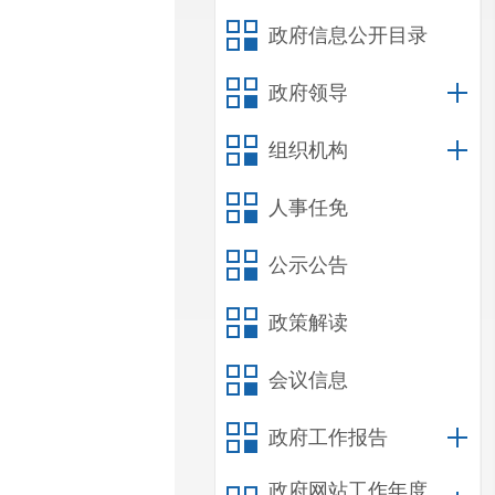
政府信息公开目录
政府领导
组织机构
人事任免
公示公告
政策解读
会议信息
政府工作报告
政府网站工作年度