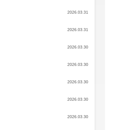
2026.03.31
2026.03.31
2026.03.30
2026.03.30
2026.03.30
2026.03.30
2026.03.30