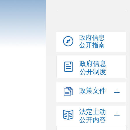
政府信息
公开指南
政府信息
公开制度
政策文件
法定主动
公开内容