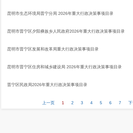
昆明市生态环境局晋宁分局 2026年重大行政决策事项目录
昆明市晋宁区夕阳彝族乡人民政府2026年重大行政决策事项目录
昆明市晋宁区发展和改革局重大行政决策事项目录
昆明市晋宁区住房和城乡建设局 2026年重大行政决策事项目录
​晋宁区民政局2026年重大行政决策事项目录
上一页
1
2
3
4
5
6
7
下