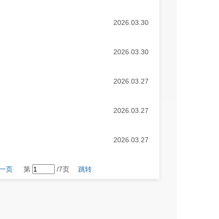
2026.03.30
2026.03.30
2026.03.27
2026.03.27
2026.03.27
一页
第
/7页
跳转