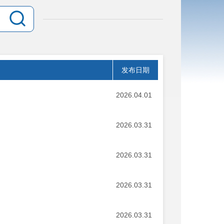
发布日期
2026.04.01
2026.03.31
2026.03.31
2026.03.31
2026.03.31