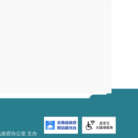
民政府办公室 主办