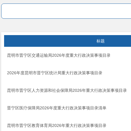
标题
昆明市晋宁区交通运输局2026年度重大行政决策事项目录
2026年度昆明市晋宁区统计局重大行政决策事项目录
昆明市晋宁区人力资源和社会保障局2026年重大行政决策事项目录
晋宁区医疗保障局2026年度重大行政决策事项目录清单
昆明市晋宁区教育体育局2026年重大行政决策事项目录