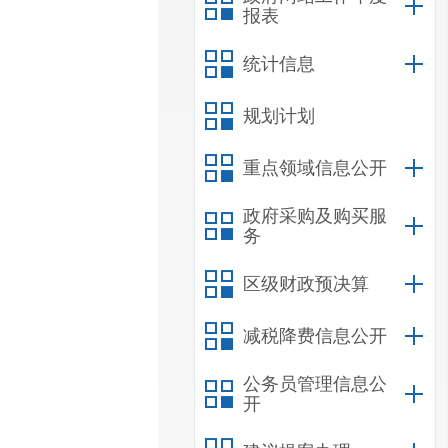
报表
统计信息
规划计划
重点领域信息公开
政府采购及购买服
务
区级财政预决算
减税降费信息公开
公务员管理信息公
开