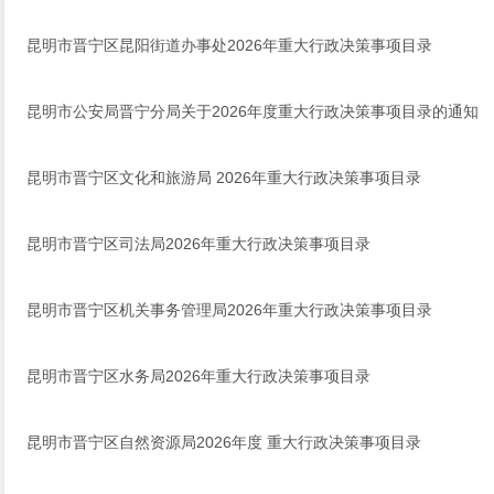
昆明市晋宁区昆阳街道办事处2026年重大行政决策事项目录
昆明市公安局晋宁分局关于2026年度重大行政决策事项目录的通知
昆明市晋宁区文化和旅游局 2026年重大行政决策事项目录
昆明市晋宁区司法局2026年重大行政决策事项目录
昆明市晋宁区机关事务管理局2026年重大行政决策事项目录
昆明市晋宁区水务局2026年重大行政决策事项目录
昆明市晋宁区自然资源局2026年度 重大行政决策事项目录