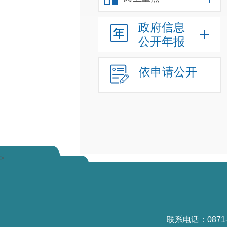
政府信息
公开年报
依申请公开
>
联系电话：0871-6