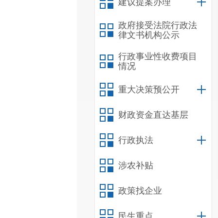
建议提案办理
政府接受法院行政法
律文书机构公示
行政事业性收费项目
情况
重大决策预公开
财政资金直达基层
行政执法
涉农补贴
政策找企业
民生重点