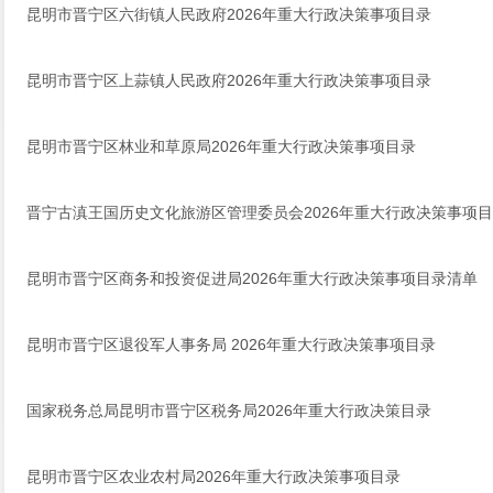
昆明市晋宁区六街镇人民政府2026年重大行政决策事项目录
昆明市晋宁区上蒜镇人民政府2026年重大行政决策事项目录
昆明市晋宁区林业和草原局2026年重大行政决策事项目录
晋宁古滇王国历史文化旅游区管理委员会2026年重大行政决策事项
昆明市晋宁区商务和投资促进局2026年重大行政决策事项目录清单
昆明市晋宁区退役军人事务局 2026年重大行政决策事项目录
国家税务总局昆明市晋宁区税务局2026年重大行政决策目录
昆明市晋宁区农业农村局2026年重大行政决策事项目录