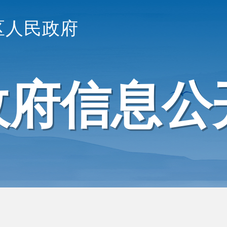
区人民政府
政府信息公