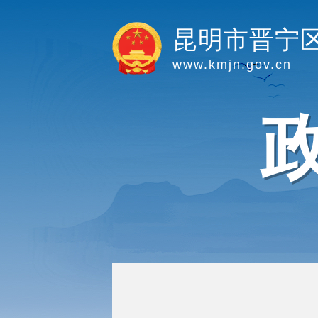
昆明市晋宁
www.kmjn.gov.cn