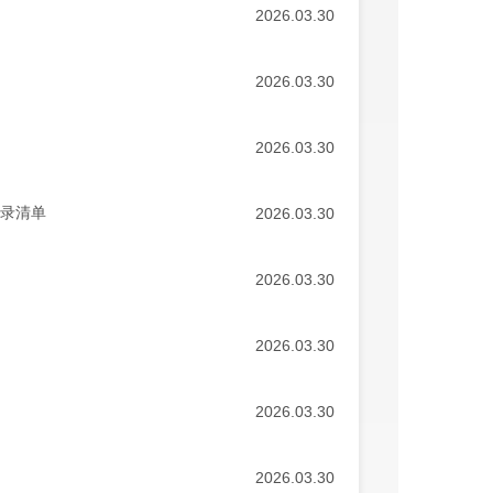
2026.03.30
2026.03.30
2026.03.30
目录清单
2026.03.30
2026.03.30
2026.03.30
2026.03.30
2026.03.30