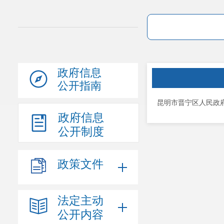
政府信息
公开指南
昆明市晋宁区人民政
政府信息
公开制度
政策文件
法定主动
公开内容