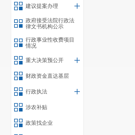
建议提案办理
政府接受法院行政法
律文书机构公示
行政事业性收费项目
情况
重大决策预公开
财政资金直达基层
行政执法
涉农补贴
政策找企业