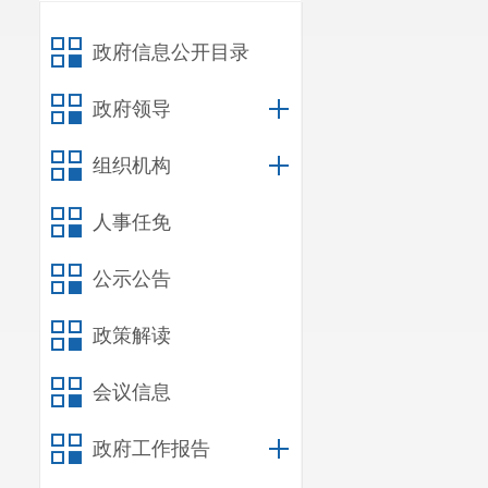
政府信息公开目录
政府领导
组织机构
人事任免
公示公告
政策解读
会议信息
政府工作报告