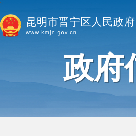
<
昆明市晋宁区人民政府
www.kmjn.gov.cn
政府