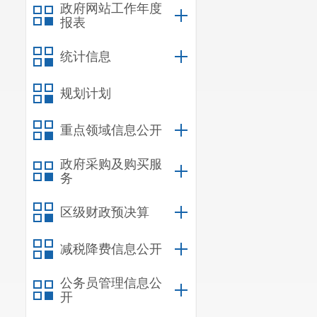
政府网站工作年度
报表
统计信息
规划计划
重点领域信息公开
政府采购及购买服
务
区级财政预决算
减税降费信息公开
公务员管理信息公
开