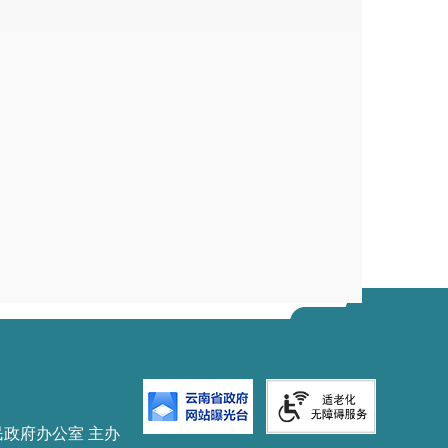
民政府办公室 主办