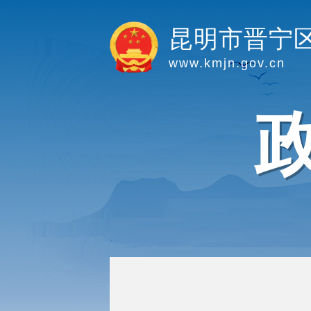
昆明市晋宁
www.kmjn.gov.cn