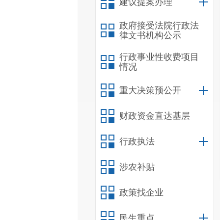
建议提案办理
政府接受法院行政法
律文书机构公示
行政事业性收费项目
情况
重大决策预公开
财政资金直达基层
行政执法
涉农补贴
政策找企业
民生重点