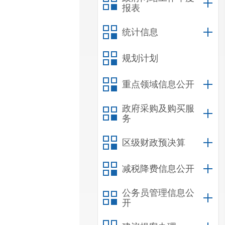
报表
统计信息
规划计划
重点领域信息公开
政府采购及购买服
务
区级财政预决算
减税降费信息公开
公务员管理信息公
开