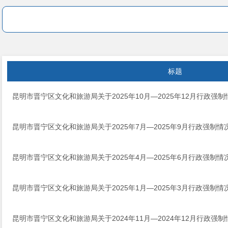
标题
昆明市晋宁区文化和旅游局关于2025年10月—2025年12月行政强
昆明市晋宁区文化和旅游局关于2025年7月—2025年9月行政强制情
昆明市晋宁区文化和旅游局关于2025年4月—2025年6月行政强制情
昆明市晋宁区文化和旅游局关于2025年1月—2025年3月行政强制情
昆明市晋宁区文化和旅游局关于2024年11月—2024年12月行政强