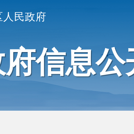
区人民政府
政府信息公