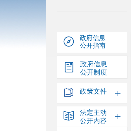
政府信息
公开指南
政府信息
公开制度
政策文件
法定主动
公开内容