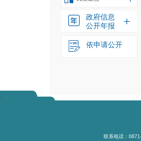
政府信息
公开年报
依申请公开
>
联系电话：0871-6