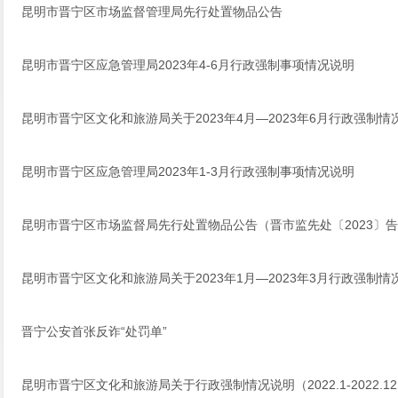
昆明市晋宁区市场监督管理局先行处置物品公告
昆明市晋宁区应急管理局2023年4-6月行政强制事项情况说明
昆明市晋宁区文化和旅游局关于2023年4月—2023年6月行政强制情
昆明市晋宁区应急管理局2023年1-3月行政强制事项情况说明
昆明市晋宁区市场监督局先行处置物品公告（晋市监先处〔2023〕告
昆明市晋宁区文化和旅游局关于2023年1月—2023年3月行政强制情
晋宁公安首张反诈“处罚单”
昆明市晋宁区文化和旅游局关于行政强制情况说明（2022.1-2022.1