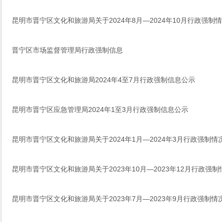
昆明市晋宁区文化和旅游局关于2024年8月—2024年10月行政强制
晋宁区市场监督管理局行政强制信息
昆明市晋宁区文化和旅游局2024年4至7月行政强制信息公示
昆明市晋宁区应急管理局2024年1至3月行政强制信息公示
昆明市晋宁区文化和旅游局关于2024年1月—2024年3月行政强制情
昆明市晋宁区文化和旅游局关于2023年10月—2023年12月行政强
昆明市晋宁区文化和旅游局关于2023年7月—2023年9月行政强制情