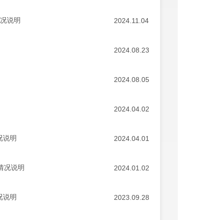
情况说明
2024.11.04
2024.08.23
2024.08.05
2024.04.02
况说明
2024.04.01
制情况说明
2024.01.02
况说明
2023.09.28