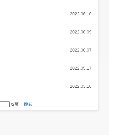
明
2022.06.10
2022.06.09
2022.06.07
2022.05.17
2022.03.16
/2页
跳转