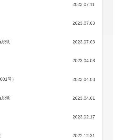
2023.07.11
2023.07.03
况说明
2023.07.03
2023.04.03
001号）
2023.04.03
况说明
2023.04.01
2023.02.17
2）
2022.12.31