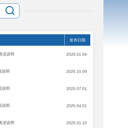
发布日期
制情况说明
2026.01.04
况说明
2025.10.09
况说明
2025.07.01
况说明
2025.04.01
制情况说明
2025.01.10