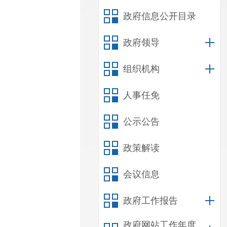
政府信息公开目录
政府领导
组织机构
人事任免
公示公告
政策解读
会议信息
政府工作报告
政府网站工作年度