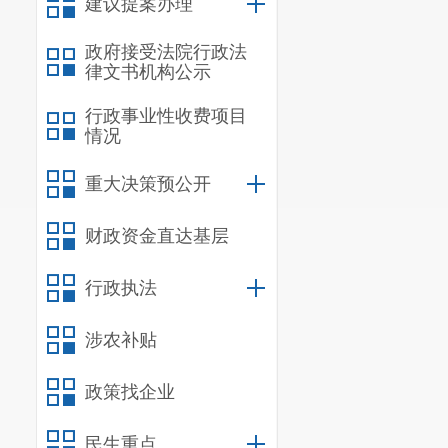
建议提案办理
政府接受法院行政法
律文书机构公示
行政事业性收费项目
情况
重大决策预公开
财政资金直达基层
行政执法
涉农补贴
政策找企业
民生重点