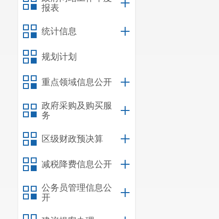
报表
统计信息
规划计划
重点领域信息公开
政府采购及购买服
务
区级财政预决算
减税降费信息公开
公务员管理信息公
开