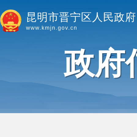
昆明市晋宁区人民政府
www.kmjn.gov.cn
政府