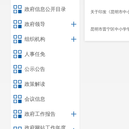
政府信息公开目录
关于印发《昆明市中
政府领导
昆明市晋宁区中小学
组织机构
人事任免
公示公告
政策解读
会议信息
政府工作报告
政府网站工作年度