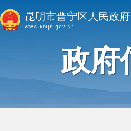
昆明市晋宁区人民政府
www.kmjn.gov.cn
政府