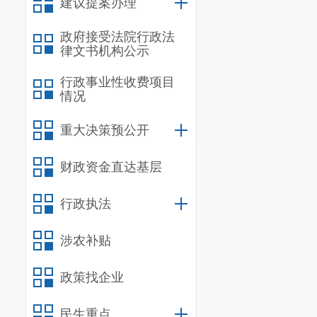
建议提案办理
政府接受法院行政法
律文书机构公示
行政事业性收费项目
情况
重大决策预公开
财政资金直达基层
行政执法
涉农补贴
政策找企业
民生重点