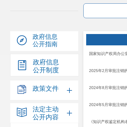
政府信息
公开指南
国家知识产权局办公
政府信息
公开制度
2025年2月审批注
政策文件
2024年8月审批注
2024年5月审批注
法定主动
公开内容
《知识产权鉴定机构