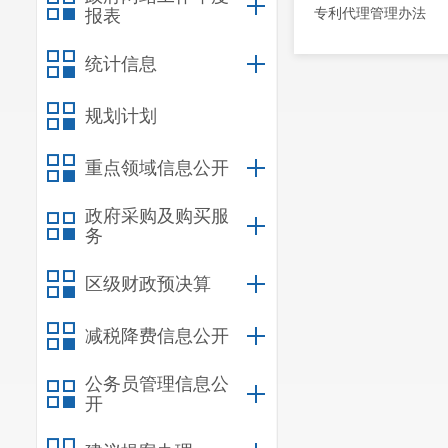
专利代理管理办法
报表
统计信息
规划计划
重点领域信息公开
政府采购及购买服
务
区级财政预决算
减税降费信息公开
公务员管理信息公
开