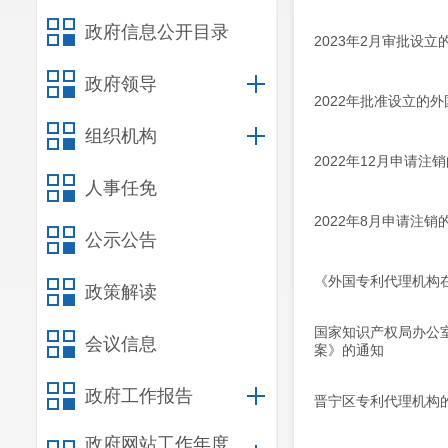
政府信息公开目录
2023年2月审批设
政府领导
2022年批准设立的
组织机构
2022年12月申请注
人事任免
2022年8月申请注
公示公告
《外国专利代理机构
政策解读
国家知识产权局办公
会议信息
案》的通知
政府工作报告
晋宁区专利代理机构
政府网站工作年度