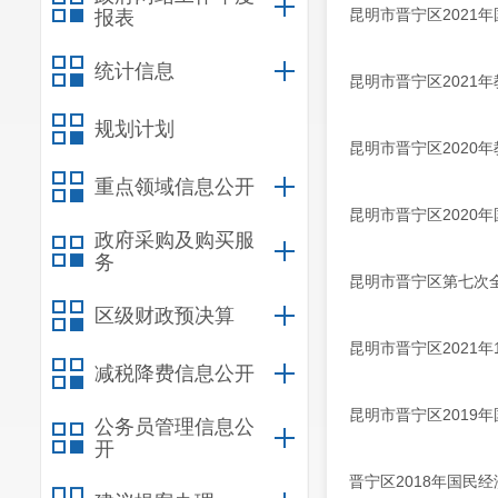
昆明市晋宁区2021
报表
统计信息
昆明市晋宁区2021
规划计划
昆明市晋宁区2020
重点领域信息公开
昆明市晋宁区2020
政府采购及购买服
务
昆明市晋宁区第七次
区级财政预决算
昆明市晋宁区2021年
减税降费信息公开
昆明市晋宁区2019
公务员管理信息公
开
晋宁区2018年国民