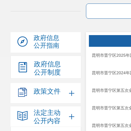
政府信息
公开指南
昆明市晋宁区2025年
政府信息
公开制度
昆明市晋宁区2024年
政策文件
昆明市晋宁区第五次
昆明市晋宁区第五次
法定主动
公开内容
昆明市晋宁区第五次