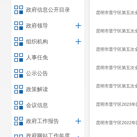
政府信息公开目录
昆明市晋宁区第五次
政府领导
昆明市晋宁区第五次
组织机构
昆明市晋宁区第五次
人事任免
昆明市晋宁区第五次
公示公告
昆明市晋宁区第五次
政策解读
昆明市晋宁区2023
会议信息
政府工作报告
昆明市晋宁区2022
政府网站工作年度