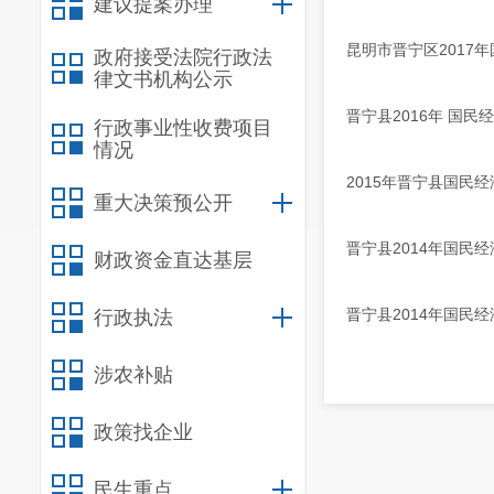
建议提案办理
昆明市晋宁区2017
政府接受法院行政法
律文书机构公示
晋宁县2016年 国
行政事业性收费项目
情况
2015年晋宁县国民
重大决策预公开
晋宁县2014年国民
财政资金直达基层
晋宁县2014年国民
行政执法
涉农补贴
政策找企业
民生重点