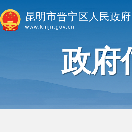
昆明市晋宁区人民政府
www.kmjn.gov.cn
政府