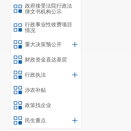
政府接受法院行政法
律文书机构公示
行政事业性收费项目
情况
重大决策预公开
财政资金直达基层
行政执法
涉农补贴
政策找企业
民生重点