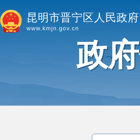
昆明市晋宁区人民政府
www.kmjn.gov.cn
政府