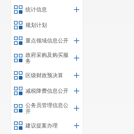
统计信息
规划计划
重点领域信息公开
政府采购及购买服
务
区级财政预决算
减税降费信息公开
公务员管理信息公
开
建议提案办理