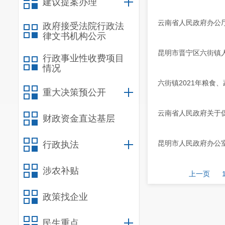
建议提案办理
云南省人民政府办公厅
政府接受法院行政法
律文书机构公示
昆明市晋宁区六街镇人
行政事业性收费项目
情况
六街镇2021年粮食
重大决策预公开
云南省人民政府关于促
财政资金直达基层
昆明市人民政府办公
行政执法
涉农补贴
上一页
政策找企业
民生重点