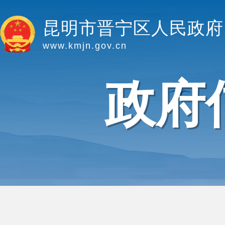
昆明市晋宁区人民政府
www.kmjn.gov.cn
政府