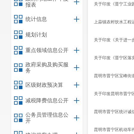
关于印发《晋宁工业
报表
统计信息
上蒜镇农村饮水工程
规划计划
关于印发《关于进一
重点领域信息公开
关于印发《晋宁区落
政府采购及购买服
务
昆明市晋宁区宝峰街
区级财政预决算
关于印发昆明市晋宁
减税降费信息公开
昆明市晋宁区统计诚
公务员管理信息公
开
昆明市晋宁区机动车