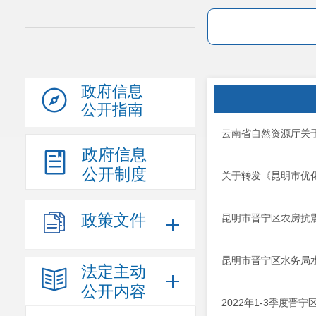
政府信息
公开指南
云南省自然资源厅关于
政府信息
公开制度
关于转发《昆明市优
政策文件
昆明市晋宁区农房抗
昆明市晋宁区水务局
法定主动
公开内容
2022年1-3季度晋