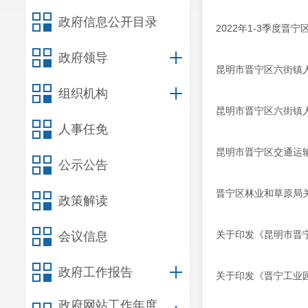
政府信息公开目录
2022年1-3季度晋
政府领导
昆明市晋宁区六街镇人
组织机构
昆明市晋宁区六街镇人
人事任免
昆明市晋宁区交通运
公示公告
晋宁区林业和草原局
政策解读
关于印发《昆明市晋
会议信息
政府工作报告
关于印发《晋宁工业
政府网站工作年度