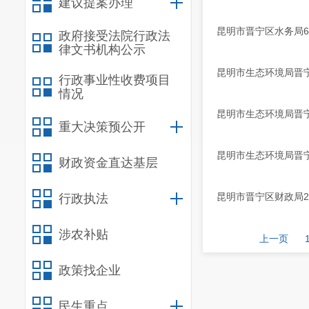
建议提案办理
昆明市晋宁区水务局
政府接受法院行政法
律文书机构公示
昆明市生态环境局晋宁
行政事业性收费项目
情况
昆明市生态环境局晋宁
重大决策预公开
昆明市生态环境局晋宁
财政资金直达基层
昆明市晋宁区财政局2
行政执法
涉农补贴
上一页
政策找企业
民生重点