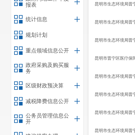
昆明市生态环境局晋宁
报表
统计信息
昆明市生态环境局晋宁
规划计划
昆明市生态环境局晋宁
重点领域信息公开
昆明市晋宁区医疗保
政府采购及购买服
务
昆明市生态环境局晋宁
区级财政预决算
昆明市生态环境局晋宁
减税降费信息公开
昆明市生态环境局晋宁
公务员管理信息公
开
昆明市生态环境局晋宁