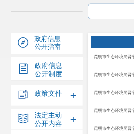
政府信息
公开指南
昆明市生态环境局晋宁
政府信息
公开制度
昆明市生态环境局晋宁
政策文件
昆明市生态环境局晋宁
昆明市生态环境局晋宁
法定主动
公开内容
昆明市生态环境局晋宁