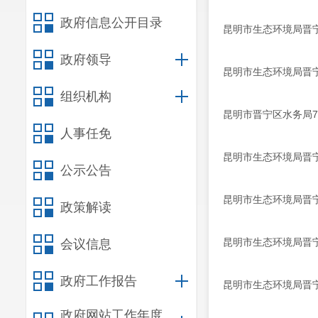
政府信息公开目录
昆明市生态环境局晋宁
政府领导
昆明市生态环境局晋宁
组织机构
昆明市晋宁区水务局
人事任免
昆明市生态环境局晋宁
公示公告
昆明市生态环境局晋宁
政策解读
昆明市生态环境局晋宁
会议信息
政府工作报告
昆明市生态环境局晋宁
政府网站工作年度