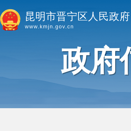
昆明市晋宁区人民政府
www.kmjn.gov.cn
政府