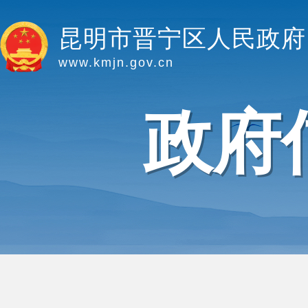
昆明市晋宁区人民政府
www.kmjn.gov.cn
政府