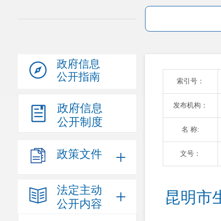
政府信息
公开指南
索引号：
发布机构：
政府信息
公开制度
名 称:
政策文件
文号：
法定主动
昆明市
公开内容