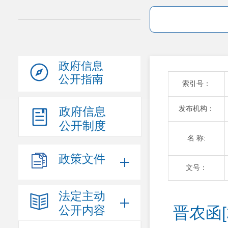
政府信息
公开指南
索引号：
发布机构：
政府信息
公开制度
名 称:
政策文件
文号：
法定主动
公开内容
晋农函[