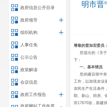
明市晋
政府信息公开目录
政府领导
组织机构
人事任免
尊敬的普加宏委员
您提出的《关于对
公示公告
下：
一、基本情况
政策解读
您的建议很中肯，
工作，以加强农业
会议信息
农民生产生活条件
政府工作报告
阳、新山、田房、保
田17670亩，新
政府网站工作年度