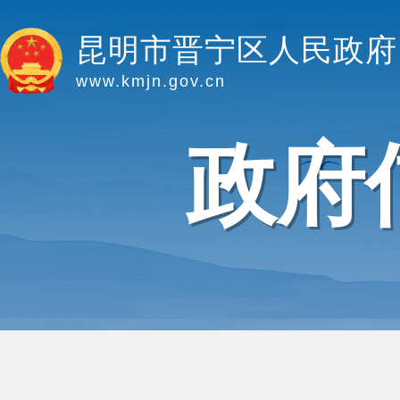
昆明市晋宁区人民政府
www.kmjn.gov.cn
政府