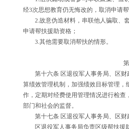
经
3
次思想教育仍无悔改的，取消申请帮
2.
故意伪造材料，串联他人骗取、
申请帮扶援助资格；
3.
其他需要取消帮扶的情形。
—
第十六条
区退役军人事务局、区财
算绩效管理机制，加强绩效目标管理，
作，定期对经费使用管理情况进行检查
部门和社会的监督。
第十七条
区退役军人事务局、区财
区退役军人事务局
负责区级帮扶援