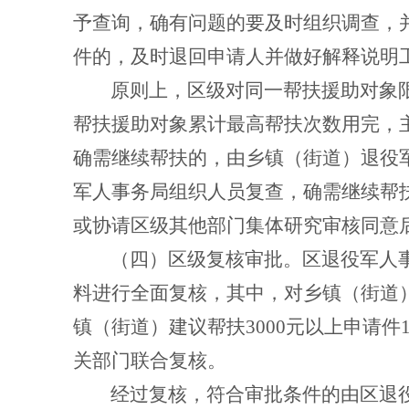
予查询，确有问题的要及时组织调查，
件的，及时退回申请人并做好解释说明
原则上，区级对同一帮扶援助对象
帮扶援助对象累计最高帮扶次数用完，
确需继续帮扶的，由乡镇（街道）退役
军人事务局组织人员复查，确需继续帮
或协请区级其他部门集体研究审核同意
（四）区级复核审批。
区退役军人
料进行全面复核，其中，对乡镇（街道
镇（街道）建议帮扶
3000
元以上申请件
关部门联合复核。
经过复核，符合审批条件的由区退