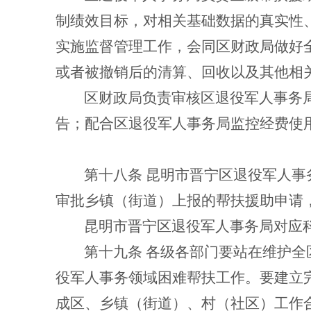
制绩效目标，对相关基础数据的真实性
实施监督管理工作，会同区财政局做好
或者被撤销后的清算、回收以及其他相
区财政局
负责审核区退役军人事务
告；配合区退役军人事务局监控经费使
第十八条
昆明市晋宁区退役军人事
审批乡镇（街道）上报的帮扶援助申请
昆明市晋宁区退役军人事务局对应
第十九条
各级各部门要站在维护全
役军人事务领域困难帮扶工作。要建立
成区、乡镇（街道）、村（社区）工作