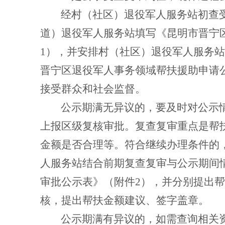
经村（社区）退役军人服务站初查
道）退役军人服务站填写《昆明市晋宁
1
），并安排村（社区）退役军人服务站
晋宁区退役军人事务领域帮扶援助申请
接受群众和社会监督。
公示期满无异议的，要及时对公示
上报区级复核审批。复查复审重点是帮
金额是否合理等。符合继续办理条件的
人服务站结合前期复查复审与公示期间
审批公示表》（附件
2
），并分别提出帮
核，提出帮扶金额建议、签字盖章。
公示期满有异议的，如需查询相关