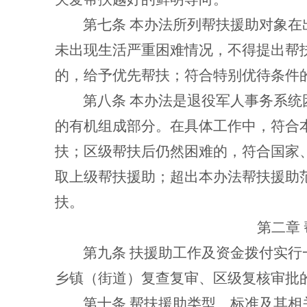
第七条
本办法所列帮扶援助对象在
未出现生活严重困难情况，不得提出帮
的，给予优先帮扶；符合特别优待条件
第八条
本办法是退役军人事务系统
的有机组成部分。在具体工作中，符合
扶；区级帮扶后仍然困难的，符合国家
取上级帮扶援助；超出本办法帮扶援助
扶。
第二章
第九条
扶援助工作及资金拨付实行
乡镇（街道）复查复审、区级复核审批
第十条
帮扶援助类型、标准及其相