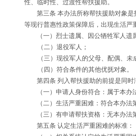
性、临时性、过渡性帮扶援助。
第三条
本办法所称帮扶援助对象是
等现行普惠性政策保障后，出现生活严
（一）烈士遗属、因公牺牲军人遗
（二）退役军人；
（三）现役军人的父母、配偶、未
（四）符合条件的其他优抚对象。
第四条
列入帮扶援助的前提是同时
（一）申请人身份符合：
属于本办
（二）生活严重困难：
符合本办法
（三）有申请帮扶资格：
无本办法
第五条
认定生活严重困难的标准：