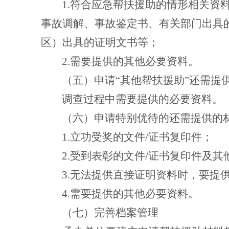
1.
符合应急帮扶援助的情形相关资
事故调解、事故鉴定书、有关部门出具
区）出具的证明文书等；
2.
需要提供的其他必要资料。
（五）申请
“其他帮扶援助”还需提
调查过程中需要提供的必要资料
。
（六）申请特别优待的还需提供的
1.
立功受奖的文件
/
证书复印件；
2.
受到表彰的文件
/
证书复印件及其
3.
无法提供直接证明资料时，要提
4.
需要提供的其他必要资料。
（七）完善档案管理