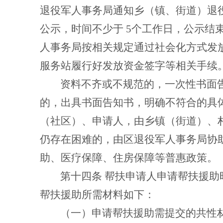
退役军人事务局通知乡（镇、街道）退
公示，时间不少于
5
个工作日，公示结
人事务局按相关规定通过社会化方式发
服务站履行好发放资金签字等相关手续
资料不齐或不规范的，一次性书面
的，出具书面告知书，明确不符合的具
（社区）、申请人，由乡镇（街道）、
仍存在困难的，由区退役军人事务局协
助、医疗保障、住房保障等普惠政策。
第十四条
帮扶申请人申请帮扶援助
帮扶援助所需材料如下：
（一）申请帮扶援助需提交的共性