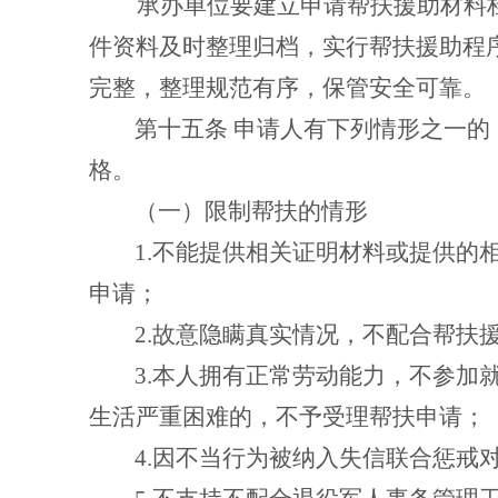
承办单位要建立申请帮扶援助材料
件资料及时整理归档，实行帮扶援助程
完整，整理规范有序，保管安全可靠。
第十五条
申请人有下列情形之一的
格。
（一）限制帮扶的情形
1.
不能提供相关证明材料或提供的
申请；
2.
故意隐瞒真实情况，不配合帮扶
3.
本人拥有正常劳动能力，不参加
生活严重困难的，不予受理帮扶申请；
4.
因不当行为被纳入失信联合惩戒