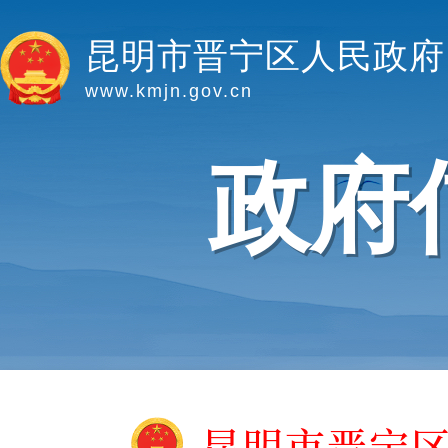
昆明市晋宁区人民政府
www.kmjn.gov.cn
政府
昆明市晋宁