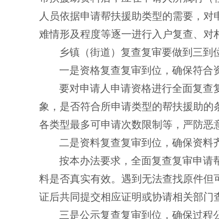
人员依据申请帮扶援助类型的需要，对
难情形及程度等逐一进行入户复查、对
乡镇（街道）复查复审要做到三到
一是资格复查复审到位，确保符合
要对申请人申请资格进行全面复查
象，是否符合所申请类型的帮扶援助的
各类型最多可申请次数限制等，严防恶
二是资料复查复审到位，确保资料
按本办法要求，全面复查复审申请
料是否真实有效。遇到无法查找原件但
证后共同提交相应证明或协请相关部门
三是公示复查复审到位，确保过程