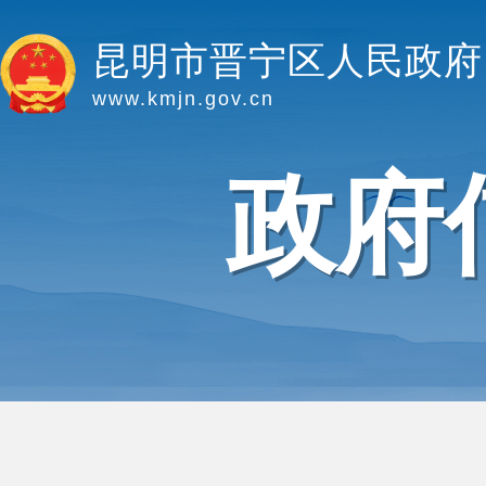
昆明市晋宁区人民政府
www.kmjn.gov.cn
政府