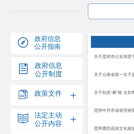
政府信息
公开指南
关于昆明市公安局晋
政府信息
公开制度
关于云南省第一女子
政策文件
关于别具“彝”格 古
昆明中乔市场管理有
法定主动
公开内容
昆明鹿韵花游文化旅