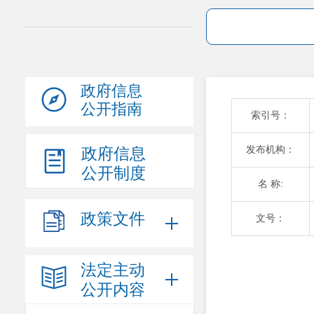
政府信息
公开指南
索引号：
发布机构：
政府信息
公开制度
名 称:
政策文件
文号：
法定主动
公开内容