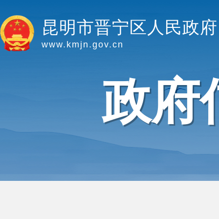
昆明市晋宁区人民政府
www.kmjn.gov.cn
政府