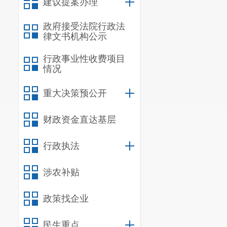
建议提案办理
政府接受法院行政法
律文书机构公示
行政事业性收费项目
情况
重大决策预公开
财政资金直达基层
行政执法
涉农补贴
政策找企业
民生重点