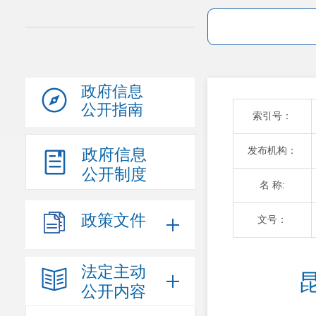
政府信息
公开指南
索引号：
发布机构：
政府信息
公开制度
名 称:
政策文件
文号：
法定主动
公开内容