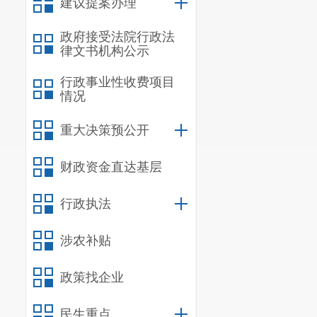
建议提案办理
政府接受法院行政法
律文书机构公示
行政事业性收费项目
情况
重大决策预公开
财政资金直达基层
行政执法
涉农补贴
政策找企业
民生重点