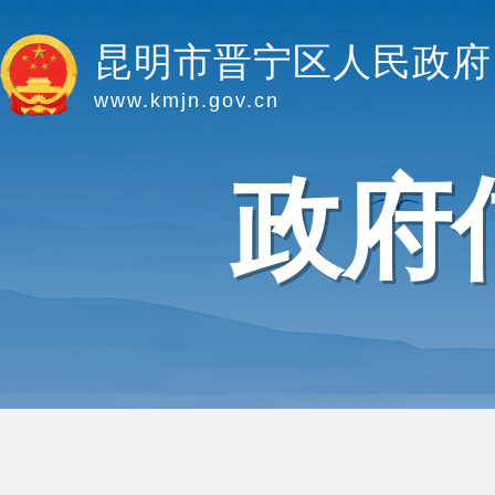
昆明市晋宁区人民政府
www.kmjn.gov.cn
政府