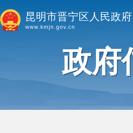
昆明市晋宁区人民政府
www.kmjn.gov.cn
政府