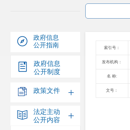
政府信息
公开指南
索引号：
发布机构：
政府信息
公开制度
名 称:
政策文件
文号：
法定主动
公开内容