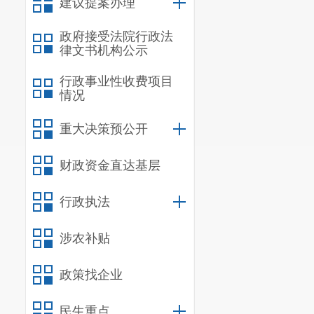
建议提案办理
政府接受法院行政法
律文书机构公示
行政事业性收费项目
情况
重大决策预公开
财政资金直达基层
行政执法
涉农补贴
政策找企业
民生重点