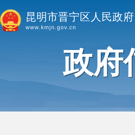
昆明市晋宁区人民政府
www.kmjn.gov.cn
政府