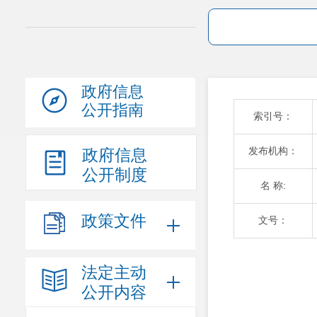
政府信息
公开指南
索引号：
发布机构：
政府信息
公开制度
名 称:
政策文件
文号：
法定主动
公开内容