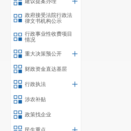
建议提案办理
政府接受法院行政法
律文书机构公示
行政事业性收费项目
情况
重大决策预公开
财政资金直达基层
行政执法
涉农补贴
政策找企业
民生重点