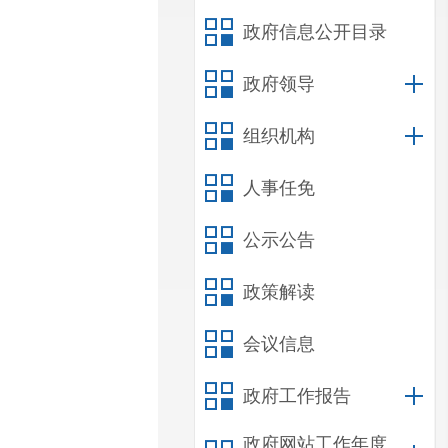
政府信息公开目录
政府领导
组织机构
人事任免
公示公告
政策解读
会议信息
政府工作报告
政府网站工作年度