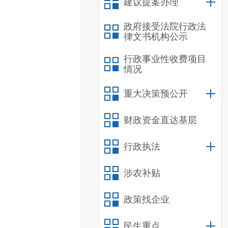
建议提案办理
政府接受法院行政法
律文书机构公示
行政事业性收费项目
情况
重大决策预公开
财政资金直达基层
行政执法
涉农补贴
政策找企业
民生重点