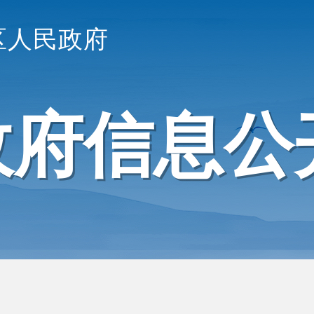
区人民政府
政府信息公