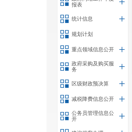
报表
统计信息
规划计划
重点领域信息公开
政府采购及购买服
务
区级财政预决算
减税降费信息公开
公务员管理信息公
开