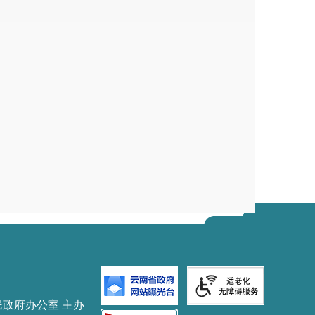
民政府办公室 主办