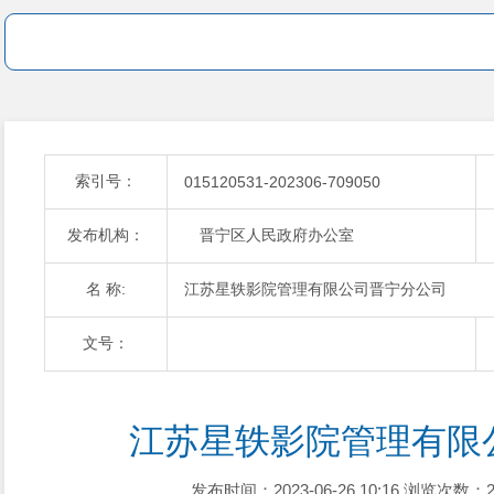
索引号：
015120531-202306-709050
发布机构：
晋宁区人民政府办公室
名 称:
江苏星轶影院管理有限公司晋宁分公司
文号：
江苏星轶影院管理有限
发布时间：2023-06-26 10:16
浏览次数：2