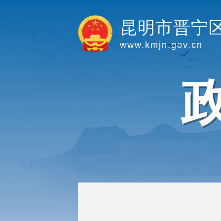
昆明市晋宁
www.kmjn.gov.cn