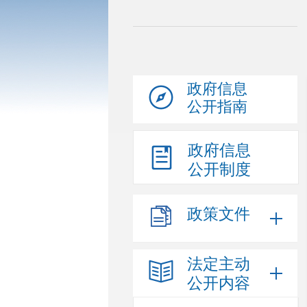
政府信息
公开指南
政府信息
公开制度
政策文件
法定主动
公开内容