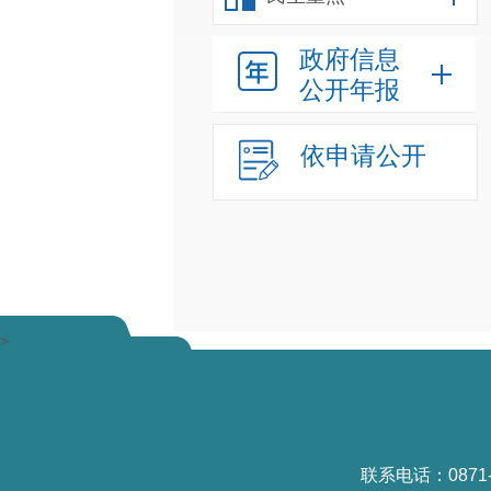
政府信息
公开年报
依申请公开
>
联系电话：0871-6