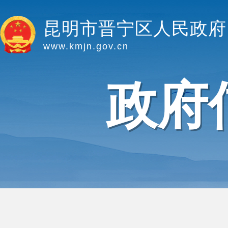
昆明市晋宁区人民政府
www.kmjn.gov.cn
政府