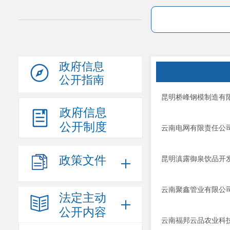
政府信息
公开指南
昆明桥峰钢模制造有
政府信息
公开制度
云南电网有限责任公
政策文件
昆明滇露御泉饮品开
云南聚鑫管业有限公
法定主动
公开内容
云南福邦云品农业科