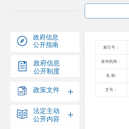
政府信息
公开指南
索引号：
发布机构：
政府信息
公开制度
名 称:
政策文件
文号：
法定主动
公开内容