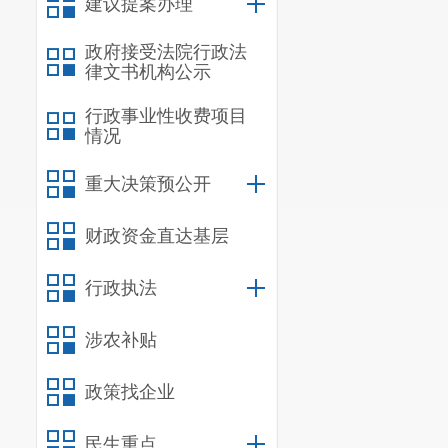
建议提案办理
政府接受法院行政法
律文书机构公示
行政事业性收费项目
情况
重大决策预公开
财政资金直达基层
行政执法
涉农补贴
政策找企业
民生重点