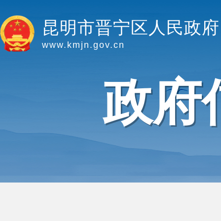
昆明市晋宁区人民政府
www.kmjn.gov.cn
政府