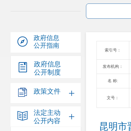
政府信息
公开指南
索引号：
政府信息
发布机构：
公开制度
名 称:
政策文件
文号：
法定主动
公开内容
昆明市