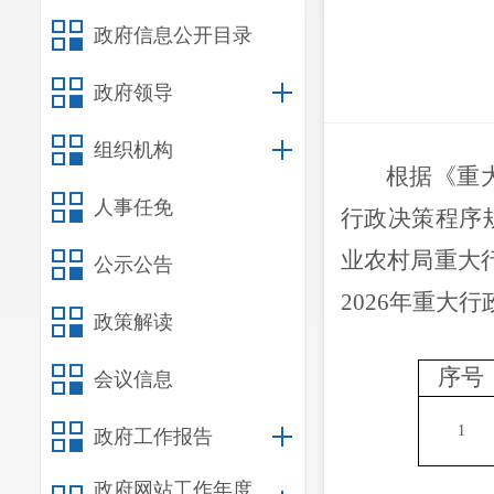
政府信息公开目录
政府领导
组织机构
根据《重
人事任免
行政决策程序
业农村局重大
公示公告
202
6
年重大行
政策解读
序号
会议信息
1
政府工作报告
政府网站工作年度