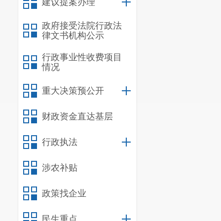
建议提案办理
政府接受法院行政法
律文书机构公示
行政事业性收费项目
情况
重大决策预公开
财政资金直达基层
行政执法
涉农补贴
政策找企业
民生重点