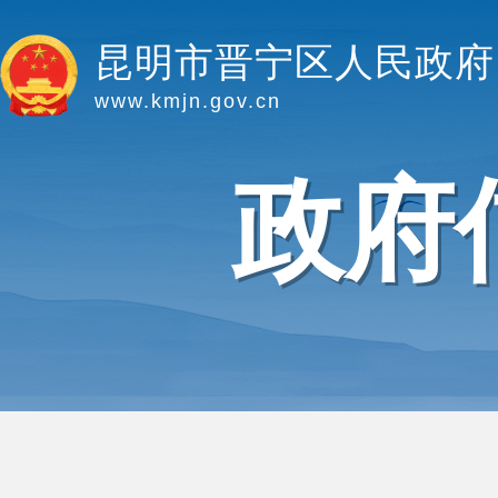
昆明市晋宁区人民政府
www.kmjn.gov.cn
政府