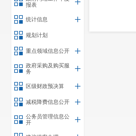
报表
昆明
20
统计信息
规划计划
重点领域信息公开
政府采购及购买服
务
区级财政预决算
减税降费信息公开
公务员管理信息公
开