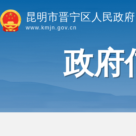
昆明市晋宁区人民政府
www.kmjn.gov.cn
政府