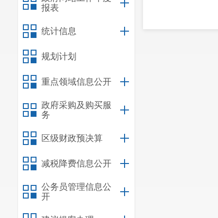
报表
统计信息
规划计划
重点领域信息公开
政府采购及购买服
务
区级财政预决算
减税降费信息公开
公务员管理信息公
开