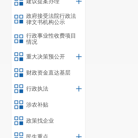
建议提案办理
政府接受法院行政法
律文书机构公示
行政事业性收费项目
情况
重大决策预公开
财政资金直达基层
行政执法
涉农补贴
政策找企业
民生重点