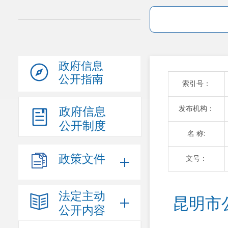
政府信息
公开指南
索引号：
发布机构：
政府信息
公开制度
名 称:
政策文件
文号：
法定主动
昆明市
公开内容