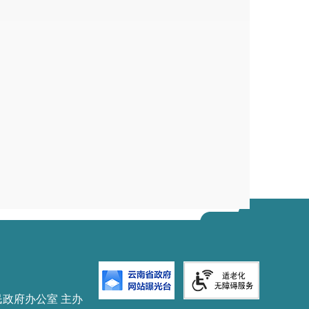
民政府办公室 主办