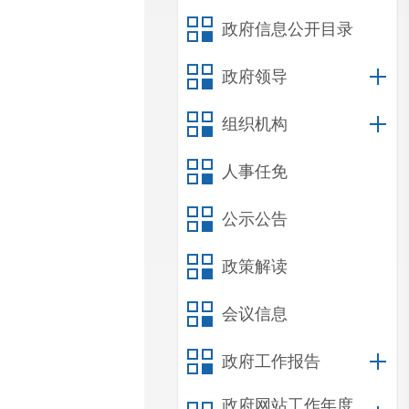
政府信息公开目录
政府领导
组织机构
人事任免
公示公告
政策解读
会议信息
政府工作报告
政府网站工作年度