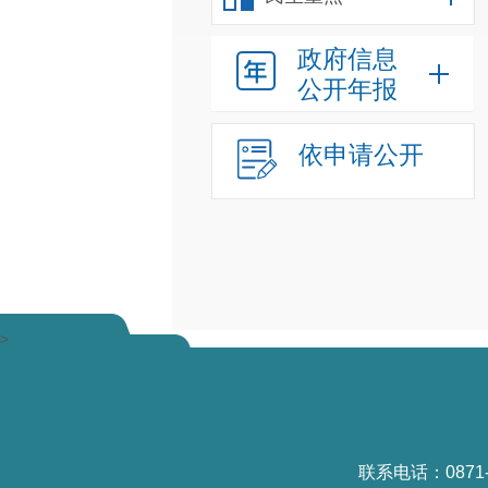
政府信息
公开年报
依申请公开
>
联系电话：0871-6