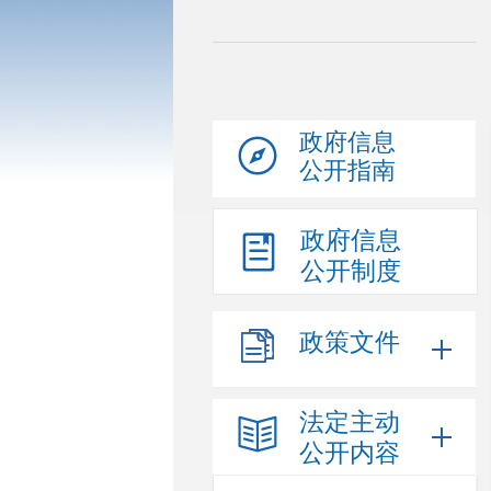
政府信息
公开指南
政府信息
公开制度
政策文件
法定主动
公开内容