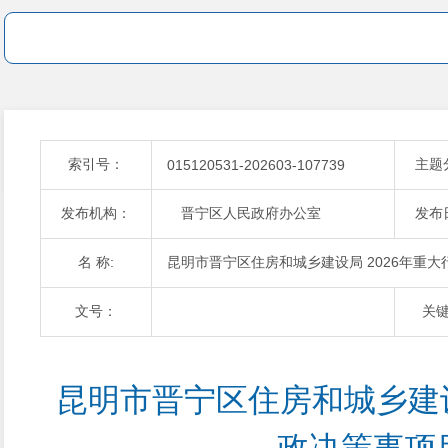
索引号：
主题
015120531-202603-107739
发布机构：
晋宁区人民政府办公室
发布
名 称:
昆明市晋宁区住房和城乡建设局 2026年重
文号：
关
昆明市晋宁区住房和城乡建设局