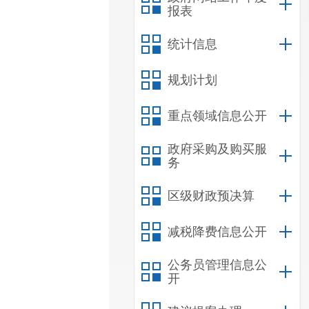
报表
统计信息
规划计划
重点领域信息公开
政府采购及购买服
务
区级财政预决算
减税降费信息公开
公务员管理信息公
开