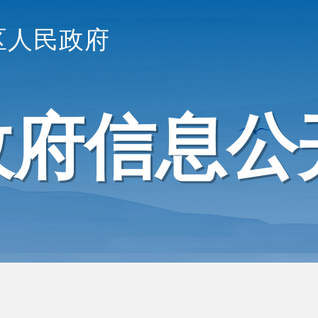
区人民政府
政府信息公