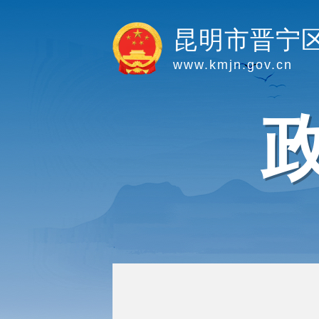
昆明市晋宁
www.kmjn.gov.cn