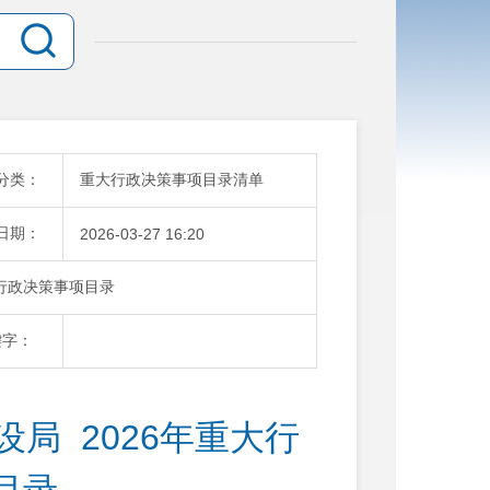
分类：
重大行政决策事项目录清单
日期：
2026-03-27 16:20
大行政决策事项目录
键字：
  2026年重大行