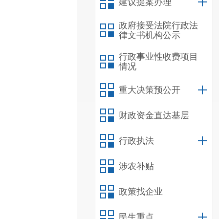
建议提案办理
政府接受法院行政法
律文书机构公示
行政事业性收费项目
情况
重大决策预公开
财政资金直达基层
行政执法
涉农补贴
政策找企业
民生重点