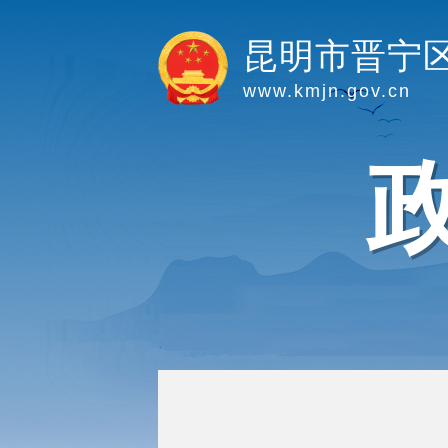
昆明市晋宁
www.kmjn.gov.cn