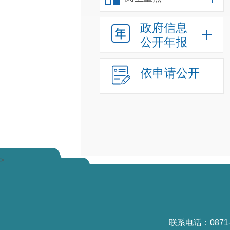
政府信息
公开年报
依申请公开
>
联系电话：0871-6