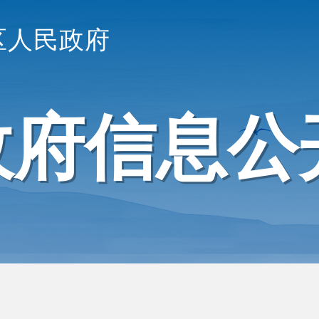
区人民政府
政府信息公