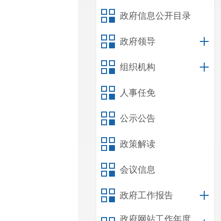
政府信息公开目录
政府领导
组织机构
人事任免
公示公告
政策解读
会议信息
政府工作报告
政府网站工作年度