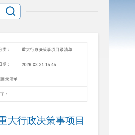
分类：
重大行政决策事项目录清单
日期：
2026-03-31 15:45
项目录清单
键字：
度重大行政决策事项目