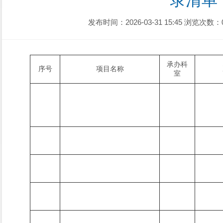
录清单
发布时间：2026-03-31 15:45
浏览次数：
承办科
序号
项目名称
室