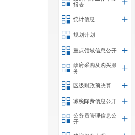
报表
统计信息
规划计划
重点领域信息公开
政府采购及购买服
务
区级财政预决算
减税降费信息公开
公务员管理信息公
开