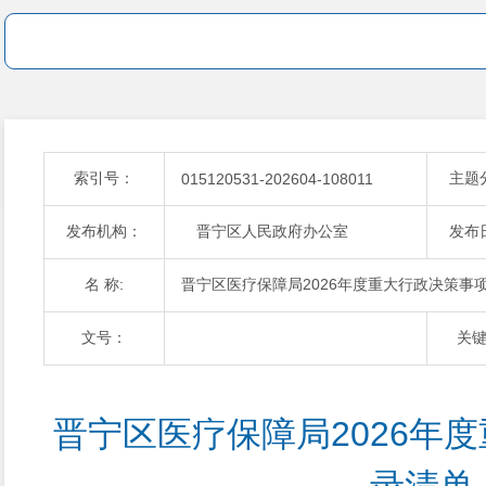
索引号：
主题
015120531-202604-108011
发布机构：
晋宁区人民政府办公室
发布
名 称:
晋宁区医疗保障局2026年度重大行政决策事
文号：
关
晋宁区医疗保障局2026年