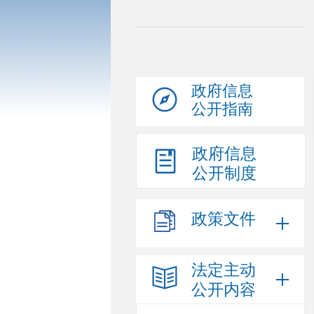
政府信息
公开指南
政府信息
公开制度
政策文件
法定主动
公开内容