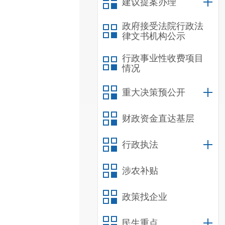
建议提案办理
政府接受法院行政法
律文书机构公示
行政事业性收费项目
情况
重大决策预公开
财政资金直达基层
行政执法
涉农补贴
政策找企业
民生重点