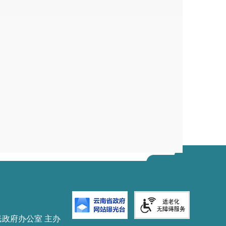
民政府办公室 主办