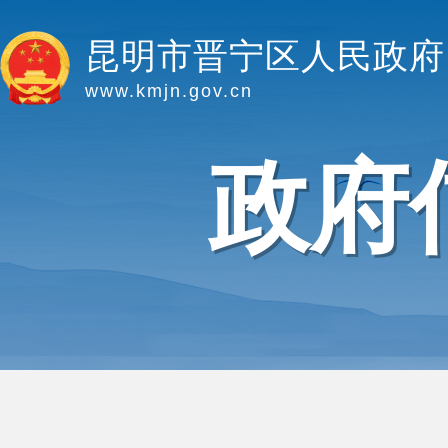
昆明市晋宁区人民政府
www.kmjn.gov.cn
政府