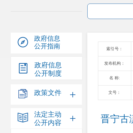
政府信息
公开指南
索引号：
发布机构：
政府信息
公开制度
名 称:
政策文件
文号：
法定主动
晋宁古
公开内容