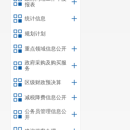
报表
统计信息
规划计划
重点领域信息公开
政府采购及购买服
务
区级财政预决算
减税降费信息公开
公务员管理信息公
开