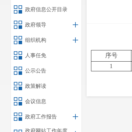
政府信息公开目录
政府领导
组织机构
序号
人事任免
1
公示公告
政策解读
会议信息
政府工作报告
政府网站工作年度