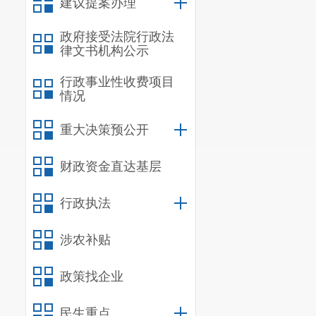
建议提案办理
政府接受法院行政法
律文书机构公示
行政事业性收费项目
情况
重大决策预公开
财政资金直达基层
行政执法
涉农补贴
政策找企业
民生重点