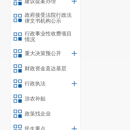
建议提案办理
政府接受法院行政法
律文书机构公示
行政事业性收费项目
情况
重大决策预公开
财政资金直达基层
行政执法
涉农补贴
政策找企业
民生重点