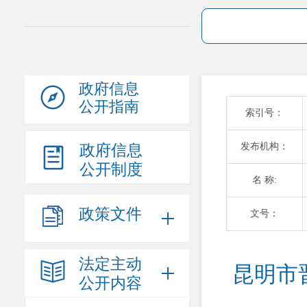
政府信息
公开指南
索引号：
发布机构：
政府信息
公开制度
名 称:
政策文件
文号：
法定主动
昆明市
公开内容