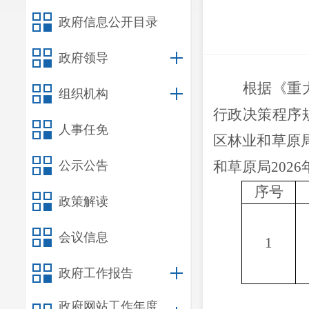
政府信息公开目录
政府领导
根据《重
组织机构
行政决策程序
人事任免
区
林业和草原
公示公告
和草原
局202
6
序号
政策解读
会议信息
1
政府工作报告
政府网站工作年度