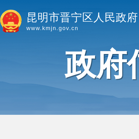
昆明市晋宁区人民政府
www.kmjn.gov.cn
政府