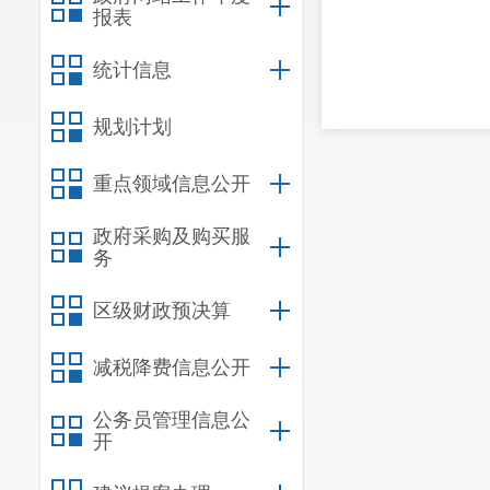
报表
2
统计信息
规划计划
重点领域信息公开
政府采购及购买服
务
区级财政预决算
减税降费信息公开
公务员管理信息公
开