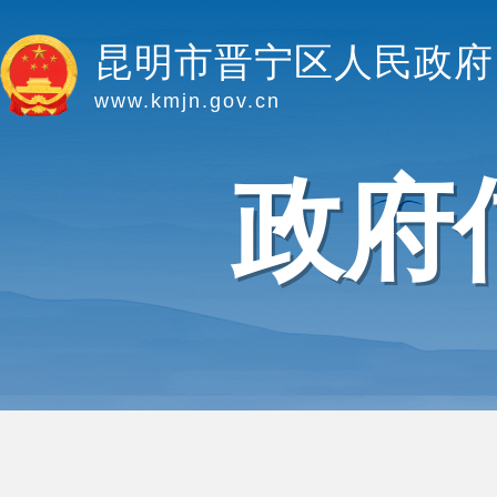
昆明市晋宁区人民政府
www.kmjn.gov.cn
政府