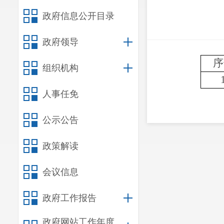
政府信息公开目录
政府领导
序
组织机构
人事任免
公示公告
政策解读
会议信息
政府工作报告
政府网站工作年度