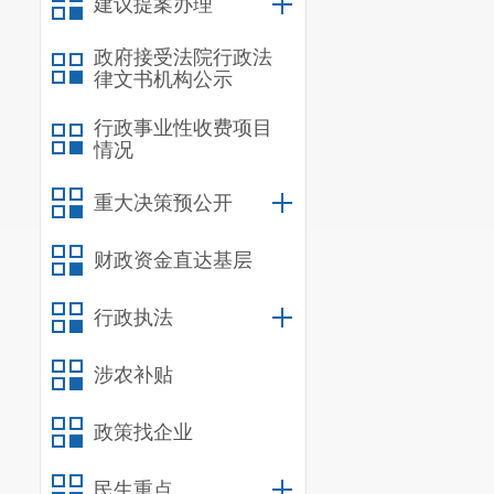
建议提案办理
政府接受法院行政法
律文书机构公示
行政事业性收费项目
情况
重大决策预公开
财政资金直达基层
行政执法
涉农补贴
政策找企业
民生重点