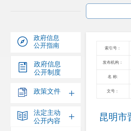
政府信息
公开指南
索引号：
发布机构：
政府信息
公开制度
名 称:
政策文件
文号：
法定主动
昆明市
公开内容