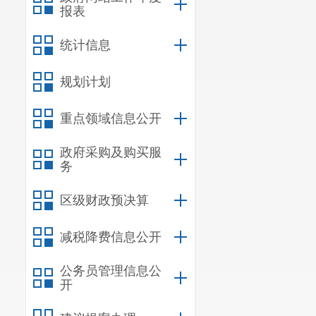
报表
统计信息
规划计划
重点领域信息公开
政府采购及购买服
务
区级财政预决算
减税降费信息公开
公务员管理信息公
开