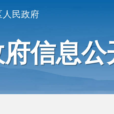
区人民政府
政府信息公