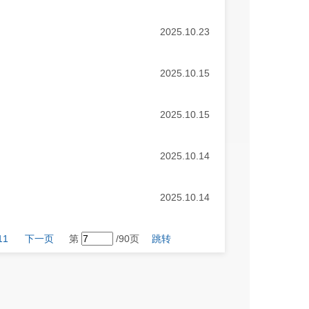
2025.10.23
2025.10.15
2025.10.15
2025.10.14
2025.10.14
11
下一页
第
/90页
跳转