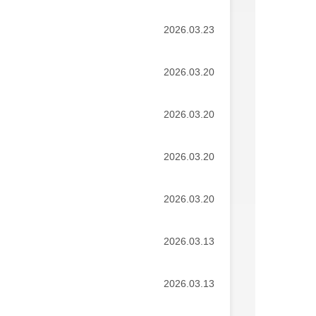
2026.03.23
2026.03.20
2026.03.20
2026.03.20
2026.03.20
2026.03.13
2026.03.13