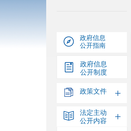
政府信息
公开指南
政府信息
公开制度
政策文件
法定主动
公开内容