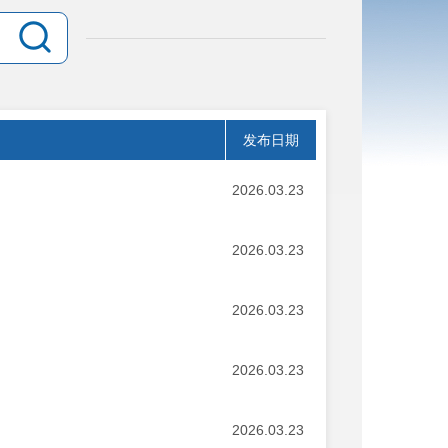
发布日期
2026.03.23
2026.03.23
2026.03.23
2026.03.23
2026.03.23