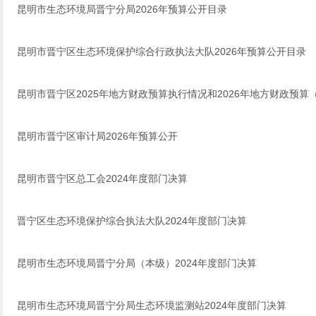
昆明市生态环境局晋宁分局2026年预算公开目录
昆明市晋宁区生态环境保护综合行政执法大队2026年预算公开目录
昆明市晋宁区2025年地方财政预算执行情况和2026年地方财政预算
昆明市晋宁区审计局2026年预算公开
昆明市晋宁区总工会2024年度部门决算
晋宁区生态环境保护综合执法大队2024年度部门决算
昆明市生态环境局晋宁分局（本级）2024年度部门决算
昆明市生态环境局晋宁分局生态环境监测站2024年度部门决算