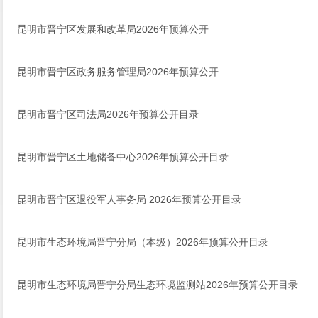
昆明市晋宁区发展和改革局2026年预算公开
昆明市晋宁区政务服务管理局2026年预算公开
昆明市晋宁区司法局2026年预算公开目录
昆明市晋宁区土地储备中心2026年预算公开目录
昆明市晋宁区退役军人事务局 2026年预算公开目录
昆明市生态环境局晋宁分局（本级）2026年预算公开目录
昆明市生态环境局晋宁分局生态环境监测站2026年预算公开目录