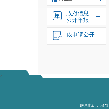
政府信息
公开年报
依申请公开
>
联系电话：0871-6