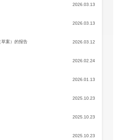
2026.03.13
2026.03.13
（草案）的报告
2026.03.12
2026.02.24
2026.01.13
2025.10.23
2025.10.23
2025.10.23