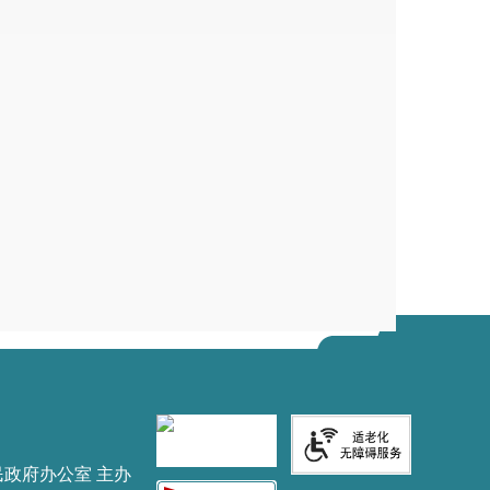
民政府办公室 主办