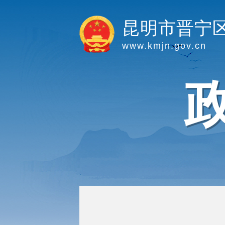
昆明市晋宁
www.kmjn.gov.cn