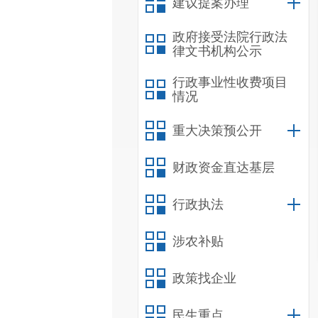
建议提案办理
政府接受法院行政法
律文书机构公示
行政事业性收费项目
情况
重大决策预公开
财政资金直达基层
行政执法
涉农补贴
政策找企业
民生重点