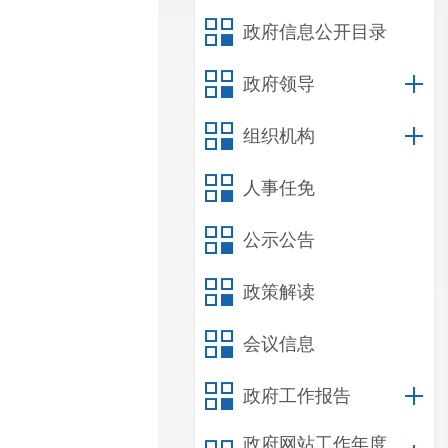
政府信息公开目录
政府领导
组织机构
人事任免
公示公告
政策解读
会议信息
政府工作报告
政府网站工作年度