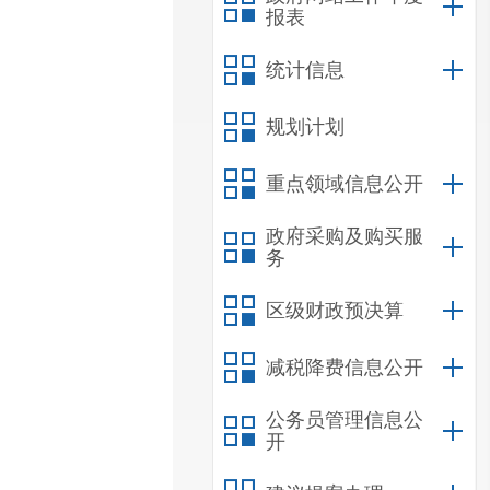
报表
统计信息
规划计划
重点领域信息公开
政府采购及购买服
务
区级财政预决算
减税降费信息公开
公务员管理信息公
开