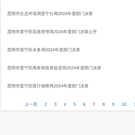
昆明市生态环境局晋宁分局2024年度部门决算
昆明市晋宁区应急管理局2024年度部门决算公开
昆明市晋宁区水务局2024年度部门决算
昆明市晋宁区商务和投资促进局2024年度部门决算
昆明市晋宁区医疗保障局2024年度部门决算
上一页
2
3
4
5
6
7
8
9
10