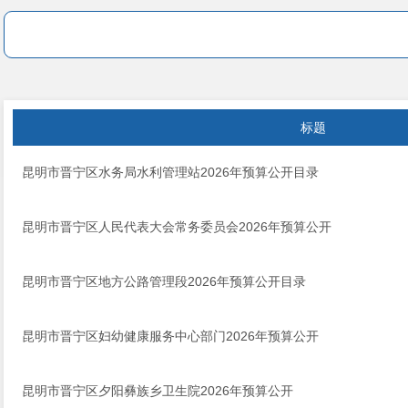
标题
昆明市晋宁区水务局水利管理站2026年预算公开目录
昆明市晋宁区人民代表大会常务委员会2026年预算公开
昆明市晋宁区地方公路管理段2026年预算公开目录
昆明市晋宁区妇幼健康服务中心部门2026年预算公开
昆明市晋宁区夕阳彝族乡卫生院2026年预算公开