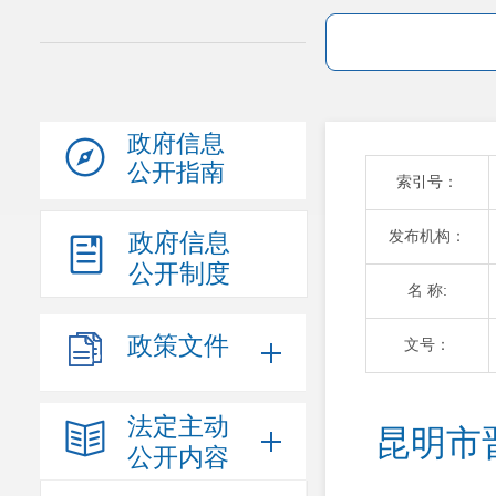
政府信息
公开指南
索引号：
发布机构：
政府信息
公开制度
名 称:
政策文件
文号：
法定主动
昆明市
公开内容