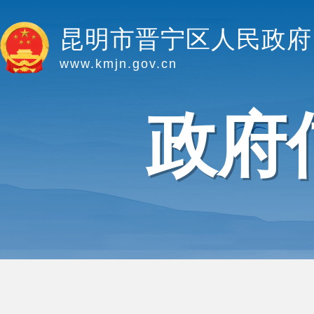
昆明市晋宁区人民政府
www.kmjn.gov.cn
政府