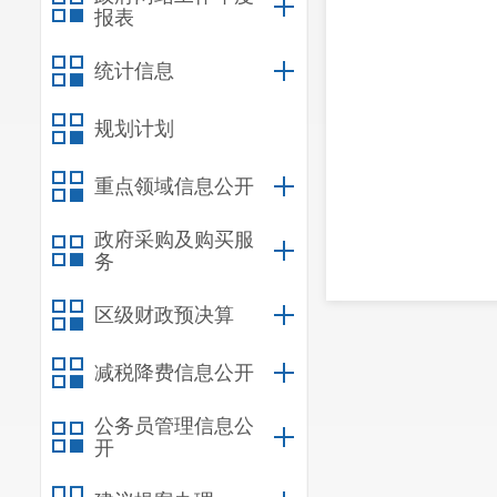
报表
统计信息
规划计划
重点领域信息公开
政府采购及购买服
务
区级财政预决算
减税降费信息公开
公务员管理信息公
开