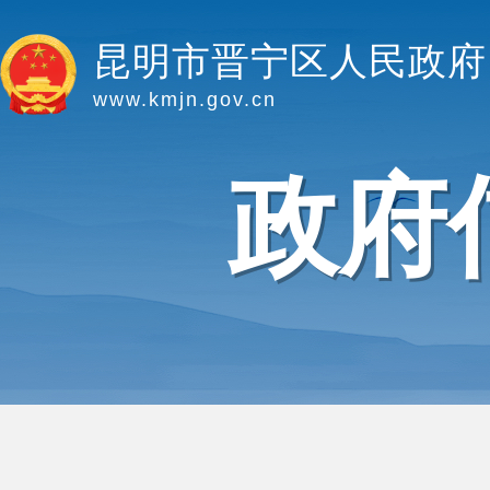
昆明市晋宁区人民政府
www.kmjn.gov.cn
政府