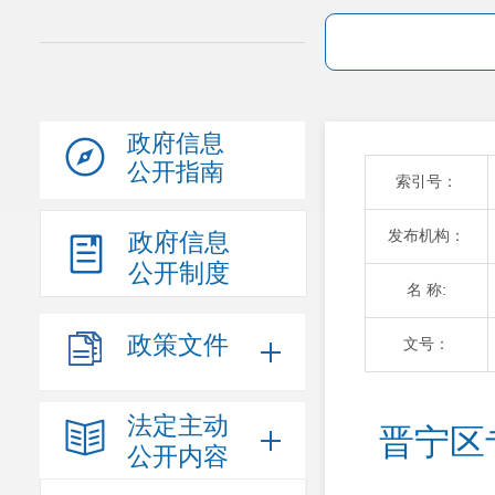
政府信息
公开指南
索引号：
发布机构：
政府信息
公开制度
名 称:
政策文件
文号：
法定主动
晋宁区
公开内容