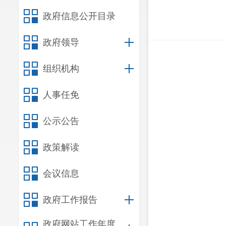
政府信息公开目录
政府领导
组织机构
人事任免
公示公告
政策解读
会议信息
政府工作报告
政府网站工作年度