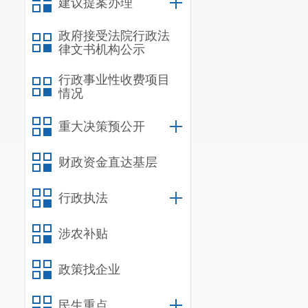
建议提案办理
政府接受法院行政法
律文书机构公示
行政事业性收费项目
情况
重大决策预公开
财政资金直达基层
行政执法
涉农补贴
政策找企业
民生重点