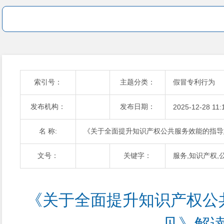
索引号：
主题分类：
假冒专利行为
发布机构：
发布日期：
2025-12-28 11:
名 称:
《关于全面提升知识产权公共服务效能的指导
文号：
关键字：
服务,知识产权,
《关于全面提升知识产权公