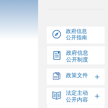
政府信息
公开指南
政府信息
公开制度
政策文件
法定主动
公开内容