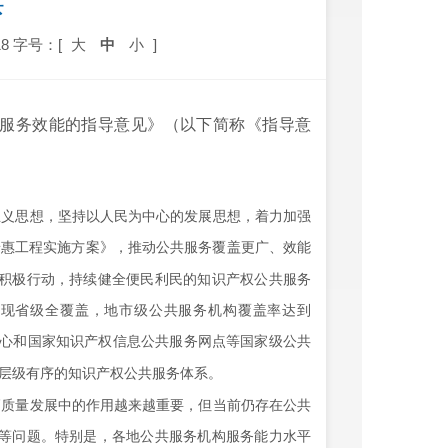
读
8
字号：[
大
中
小
]
服务效能的指导意见》（以下简称《指导意
义思想，坚持以人民为中心的发展思想，着力加强
普惠工程实施方案》，推动公共服务覆盖更广、效能
积极行动，持续健全便民利民的知识产权公共服务
实现省级全覆盖，地市级公共服务机构覆盖率达到
心和国家知识产权信息公共服务网点等国家级公共
层级有序的知识产权公共服务体系。
质量发展中的作用越来越重要，但当前仍存在公共
等问题。特别是，各地公共服务机构服务能力水平