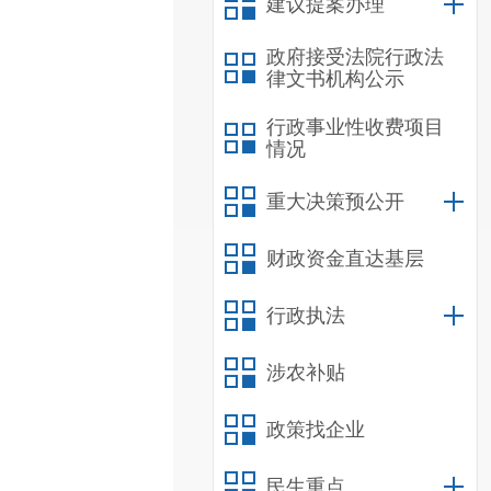
建议提案办理
政府接受法院行政法
律文书机构公示
行政事业性收费项目
情况
重大决策预公开
财政资金直达基层
行政执法
涉农补贴
政策找企业
民生重点