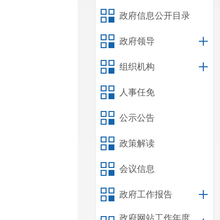
政府信息公开目录
政府领导
组织机构
人事任免
公示公告
政策解读
会议信息
政府工作报告
政府网站工作年度