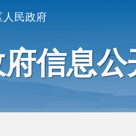
区人民政府
政府信息公