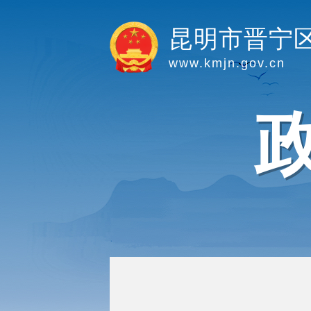
昆明市晋宁
www.kmjn.gov.cn