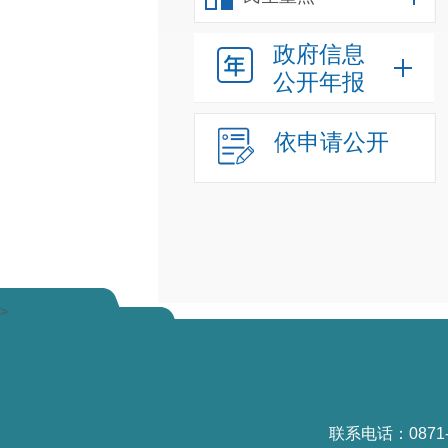
政府信息
公开年报
依申请公开
>
联系电话：0871-6