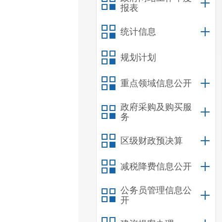
报表
统计信息
规划计划
重点领域信息公开
政府采购及购买服
务
区级财政预决算
减税降费信息公开
公务员管理信息公
开